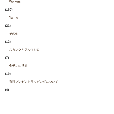
Workers
(160)
Yarmo
(21)
その他
(12)
スカンクとアルマジロ
(7)
金子功の世界
(19)
有料プレゼントラッピングについて
(4)