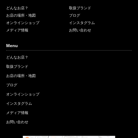
どんなお店？
取扱ブランド
お店の場所・地図
ブログ
オンラインショップ
インスタグラム
メディア情報
お問い合わせ
Menu
どんなお店？
取扱ブランド
お店の場所・地図
ブログ
オンラインショップ
インスタグラム
メディア情報
お問い合わせ