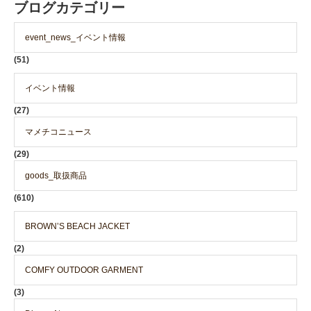
ブログカテゴリー
event_news_イベント情報
(51)
イベント情報
(27)
マメチコニュース
(29)
goods_取扱商品
(610)
BROWN’S BEACH JACKET
(2)
COMFY OUTDOOR GARMENT
(3)