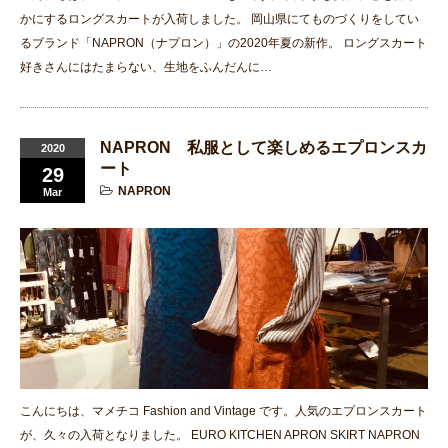
かにするロングスカートが入荷しました。 岡山県にてものづくりをしてい
るブランド「NAPRON（ナプロン）」の2020年夏の新作。 ロングスカート
好きさんにはたまらない、生地をふんだんに…
NAPRON 私服として楽しめるエプロンスカ
2020
ート
29
NAPRON
Mar
こんにちは、マメチコ Fashion and Vintage です。人気のエプロンスカート
が、久々の入荷となりました。 EURO KITCHEN APRON SKIRT NAPRON