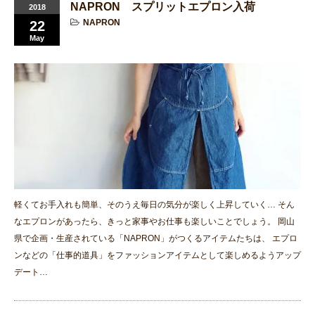
NAPRON スプリットエプロン入荷
2018
NAPRON
22
May
軽くてお手入れも簡単、そのうえ毎日の気分が楽しく上昇していく… そん
なエプロンがあったら、きっと家事やお仕事も楽しいことでしょう。 岡山
県で企画・生産されている「NAPRON」がつくるアイテムたちは、 エプロ
ンなどの「仕事的道具」をファッションアイテムとして楽しめるようアップ
デート…