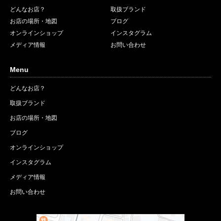
どんなお店？
取扱ブランド
お店の場所・地図
ブログ
オンラインショップ
インスタグラム
メディア情報
お問い合わせ
Menu
どんなお店？
取扱ブランド
お店の場所・地図
ブログ
オンラインショップ
インスタグラム
メディア情報
お問い合わせ