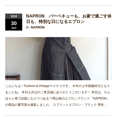
NAPRON バーベキューも、お家で過ごす休
2018
日も、特別な日になるエプロン
30
NAPRON
Jun
こんにちは！Fashion＆Vintageマメチコです。 今年の上半期最終日となり
ましたね。 本日も沢山のご来店誠にありがとうございます！ 本日は、ちら
ほらと巷で話題になりつつある？岡山発のエプロンブランド「NAPRON」
の商品の夏写真を撮影しました。 スプリットエプロン・ブラック 男性…