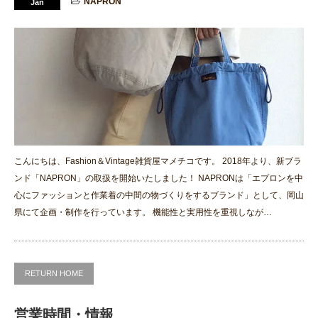
NAPRON
Jan
こんにちは、Fashion＆Vintage雑貨屋マメチコです。 2018年より、新ブラ
ンド「NAPRON」の取扱を開始いたしました！ NAPRONは「エプロンを中
心にファッションと作業着の中間の物づくりをするブランド」として、岡山
県にて企画・制作を行っています。 機能性と実用性を重視しなが…
RETURN HOME
営業時間・情報