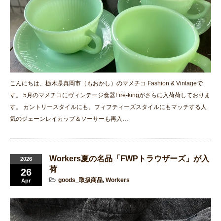
こんにちは、栃木県真岡市（もおかし）のマメチコ Fashion & Vintageで
す。 5月のマメチコにヴィンテージ食器Fire-kingがさらに入荷荷しておりま
す。 カントリースタイルにも、フィフティーズスタイルにもマッチする人
気のジェーンレイカップ＆ソーサーも再入…
Workers夏の名品「FWPトラウザーズ」が入
2026
荷
26
goods_取扱商品
,
Workers
Apr