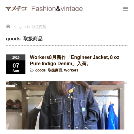
Home
goods_取扱商品
goods_取扱商品
Workers8月新作「Engineer Jacket, 8 oz
2026
Pure Indigo Denim」入荷。
07
goods_取扱商品
,
Workers
Aug