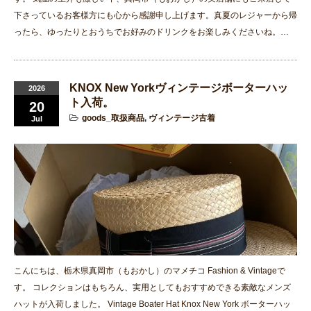
下さっているお客様方にも心から感謝申し上げます。真夏のレジャーから帰
ったら、ゆったりとおうちでお好みのドリンクをお楽しみくださいね。…
KNOX New Yorkヴィンテージボーターハッ
2026
ト入荷。
20
goods_取扱商品
,
ヴィンテージ古着
Jul
こんにちは、栃木県真岡市（もおかし）のマメチコ Fashion & Vintageで
す。 コレクションはもちろん、実用としてもおすすめできる素敵なメンズ
ハットが入荷しました。 Vintage Boater Hat Knox New York ボーターハッ