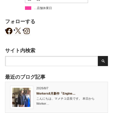
…店舗休業日
フォローする
サイト内検索
最近のブログ記事
2026/8/7
Workers8月新作「Engine…
こんにちは、マメチコ店長です。 本日から
Worker…