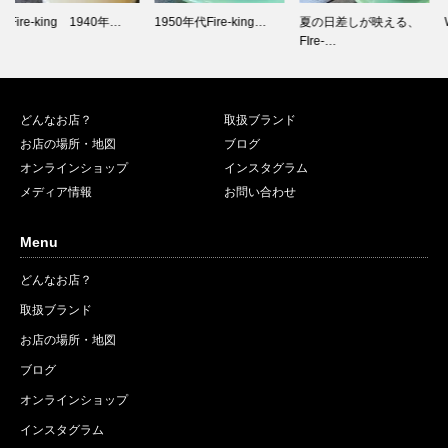
1950年代Fire-king…
夏の日差しが映える、
WORKERS新色
FIre-…
「Offic…
どんなお店？
取扱ブランド
お店の場所・地図
ブログ
オンラインショップ
インスタグラム
メディア情報
お問い合わせ
Menu
どんなお店？
取扱ブランド
お店の場所・地図
ブログ
オンラインショップ
インスタグラム