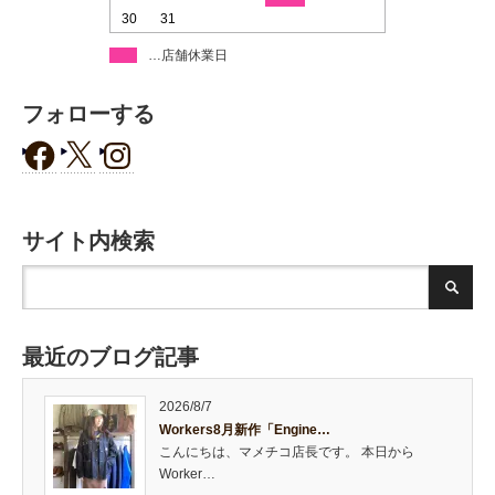
30
31
…店舗休業日
フォローする
サイト内検索
最近のブログ記事
2026/8/7
Workers8月新作「Engine…
こんにちは、マメチコ店長です。 本日から
Worker…