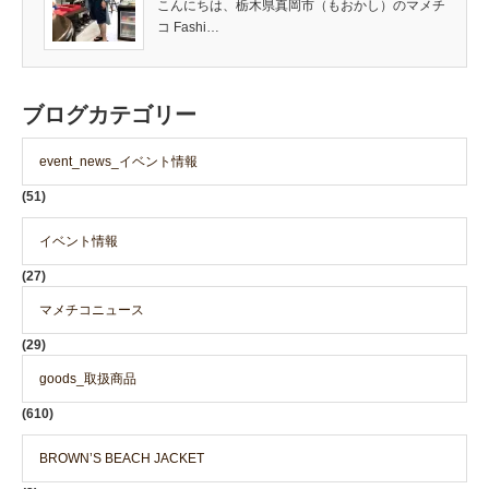
こんにちは、栃木県真岡市（もおかし）のマメチ
コ Fashi…
ブログカテゴリー
event_news_イベント情報
(51)
イベント情報
(27)
マメチコニュース
(29)
goods_取扱商品
(610)
BROWN’S BEACH JACKET