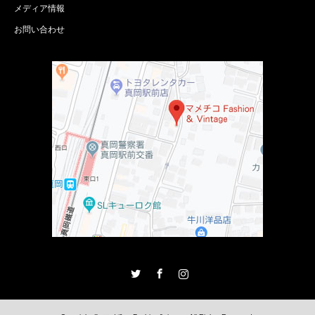
メディア情報
お問い合わせ
Twitter
Facebook
Instagram