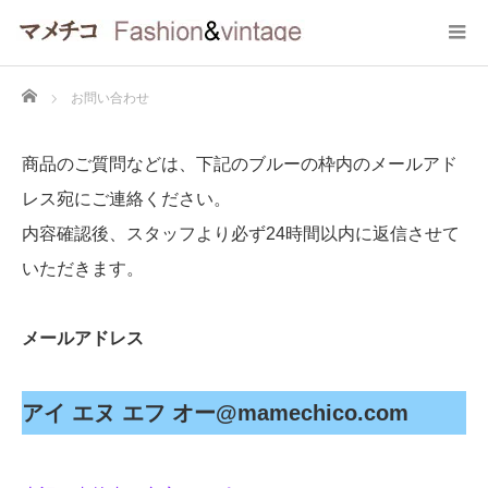
Home
お問い合わせ
商品のご質問などは、下記のブルーの枠内のメールアド
レス宛にご連絡ください。
内容確認後、スタッフより必ず24時間以内に返信させて
いただきます。
メールアドレス
アイ エヌ エフ オー@mamechico.com