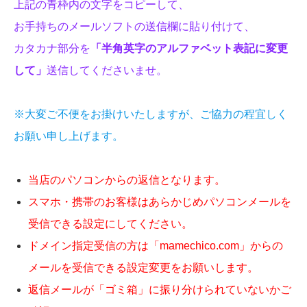
上記の青枠内の文字をコピーして、
お手持ちのメールソフトの送信欄に貼り付けて、
カタカナ部分を
「半角英字のアルファベット表記に変更
して」
送信してくださいませ。
※大変ご不便をお掛けいたしますが、ご協力の程宜しく
お願い申し上げます。
当店のパソコンからの返信となります。
スマホ・携帯のお客様はあらかじめパソコンメールを
受信できる設定にしてください。
ドメイン指定受信の方は「mamechico.com」からの
メールを受信できる設定変更をお願いします。
返信メールが「ゴミ箱」に振り分けられていないかご