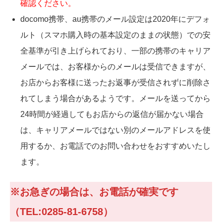
確認ください。
docomo携帯、au携帯のメール設定は2020年にデフォ
ルト（スマホ購入時の基本設定のままの状態）での安
全基準が引き上げられており、一部の携帯のキャリア
メールでは、お客様からのメールは受信できますが、
お店からお客様に送ったお返事が受信されずに削除さ
れてしまう場合があるようです。メールを送ってから
24時間が経過してもお店からの返信が届かない場合
は、キャリアメールではない別のメールアドレスを使
用するか、お電話でのお問い合わせをおすすめいたし
ます。
※お急ぎの場合は、お電話が確実です
（TEL:0285-81-6758）