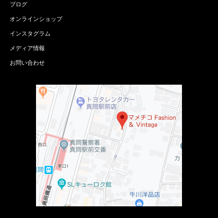
ブログ
オンラインショップ
インスタグラム
メディア情報
お問い合わせ