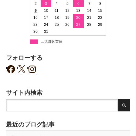
2
3
4
5
6
7
8
9
10
11
12
13
14
15
16
17
18
19
20
21
22
23
24
25
26
27
28
29
30
31
…店舗休業日
フォローする
サイト内検索
最近のブログ記事