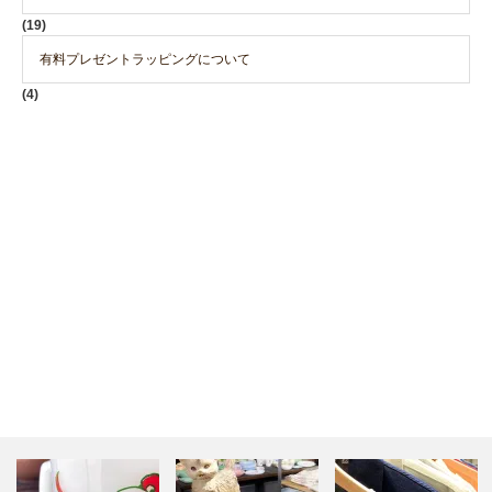
(19)
有料プレゼントラッピングについて
(4)