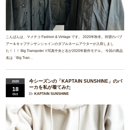
こんばんは、マメチコ Fashion & Vintage です。 2020年秋冬。待望のバブ
アー＆キャプテンサンシャインのダブルネームアウターが入荷しまし
た！！！ Big Transpoter ※写真中央と右が2020年新作モデル。 今回の商品
名は「Big Tran…
今シーズンの「KAPTAIN SUNSHINE」のパ
2020
ーカを私が着てみた
18
KAPTAIN SUNSHINE
Oct