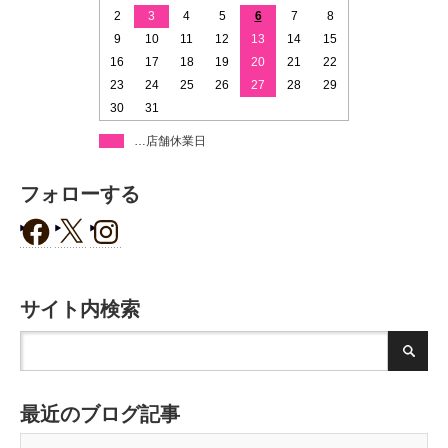
2
3
4
5
6
7
8
9
10
11
12
13
14
15
16
17
18
19
20
21
22
23
24
25
26
27
28
29
30
31
…店舗休業日
フォローする
サイト内検索
最近のブログ記事