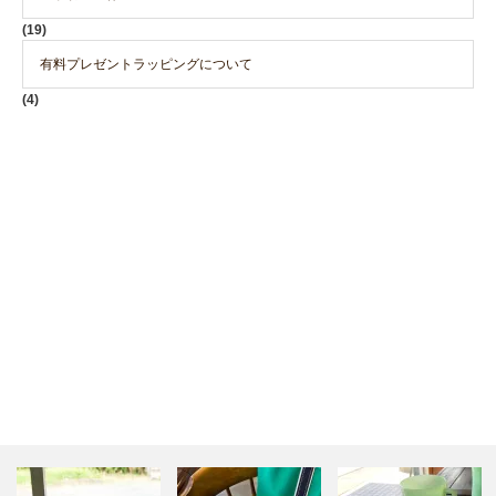
(19)
有料プレゼントラッピングについて
(4)