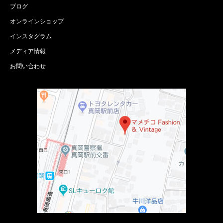
ブログ
オンラインショップ
インスタグラム
メディア情報
お問い合わせ