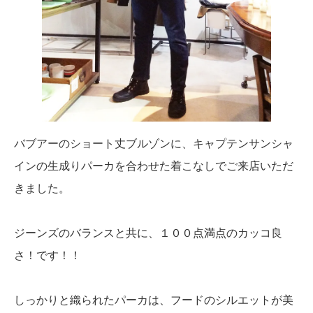
バブアーのショート丈ブルゾンに、キャプテンサンシャ
インの生成りパーカを合わせた着こなしでご来店いただ
きました。
ジーンズのバランスと共に、１００点満点のカッコ良
さ！です！！
しっかりと織られたパーカは、フードのシルエットが美