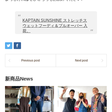
KAPTAIN SUNSHINE ストレッチス
ウェットフーディ＆プルオーバー 入
荷。
Previous post
Next post
新商品News