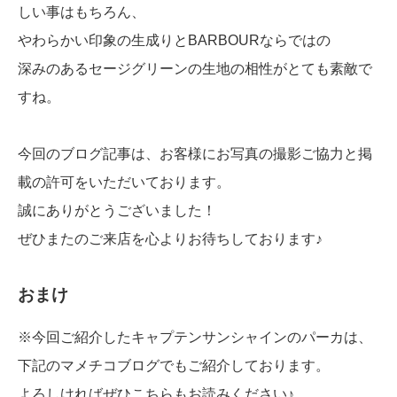
しい事はもちろん、
やわらかい印象の生成りとBARBOURならではの
深みのあるセージグリーンの生地の相性がとても素敵で
すね。
今回のブログ記事は、お客様にお写真の撮影ご協力と掲
載の許可をいただいております。
誠にありがとうございました！
ぜひまたのご来店を心よりお待ちしております♪
おまけ
※今回ご紹介したキャプテンサンシャインのパーカは、
下記のマメチコブログでもご紹介しております。
よろしければぜひこちらもお読みください♪