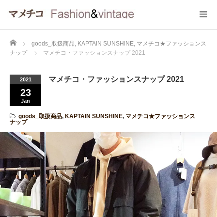
Home
goods_取扱商品
,
KAPTAIN SUNSHINE
,
マメチコ★ファッションス
ナップ
マメチコ・ファッションスナップ 2021
マメチコ・ファッションスナップ 2021
2021
23
Jan
goods_取扱商品
,
KAPTAIN SUNSHINE
,
マメチコ★ファッションス
ナップ