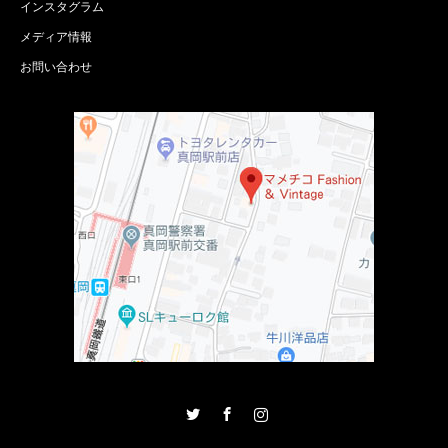
インスタグラム
メディア情報
お問い合わせ
Twitter
Facebook
Instagram