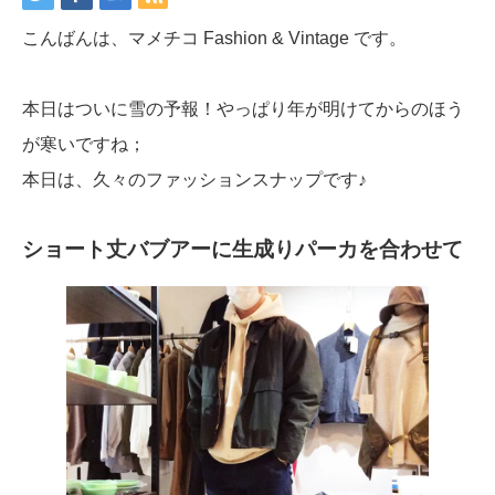
こんばんは、マメチコ Fashion & Vintage です。
本日はついに雪の予報！やっぱり年が明けてからのほう
が寒いですね；
本日は、久々のファッションスナップです♪
ショート丈バブアーに生成りパーカを合わせて