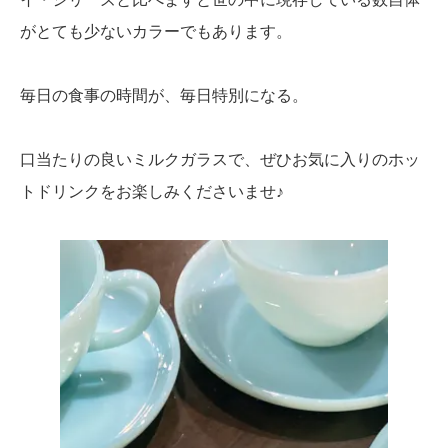
がとても少ないカラーでもあります。
毎日の食事の時間が、毎日特別になる。
口当たりの良いミルクガラスで、ぜひお気に入りのホッ
トドリンクをお楽しみくださいませ♪