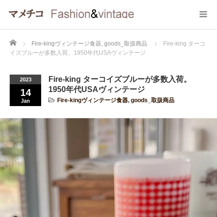
Home
Fire-kingヴィンテージ食器
,
goods_取扱商品
Fire-king ターコ
イズブルーが多数入荷。1950年代USAヴィンテージ
Fire-king ターコイズブルーが多数入荷。
2023
1950年代USAヴィンテージ
14
Fire-kingヴィンテージ食器
,
goods_取扱商品
Jan