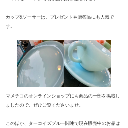
カップ&ソーサーは、プレゼントや贈答品にも人気で
す。
マメチコのオンラインショップにも商品の一部を掲載し
ましたので、ぜひご覧くださいませ。
このほか、ターコイズブルー関連で現在販売中のお品は