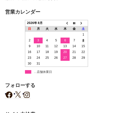
営業カレンダー
2026年 8月
日
月
火
水
木
金
土
1
2
3
4
5
6
7
8
9
10
11
12
13
14
15
16
17
18
19
20
21
22
23
24
25
26
27
28
29
30
31
…店舗休業日
フォローする