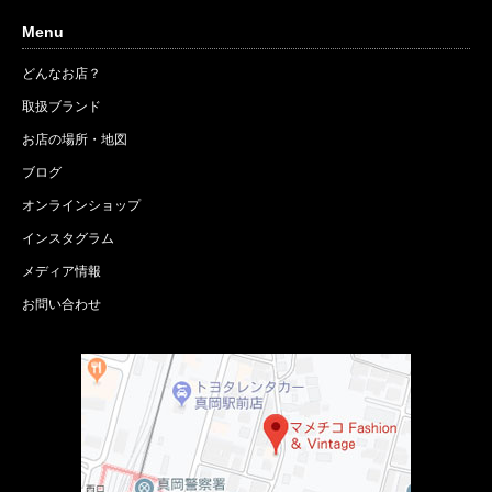
Menu
どんなお店？
取扱ブランド
お店の場所・地図
ブログ
オンラインショップ
インスタグラム
メディア情報
お問い合わせ