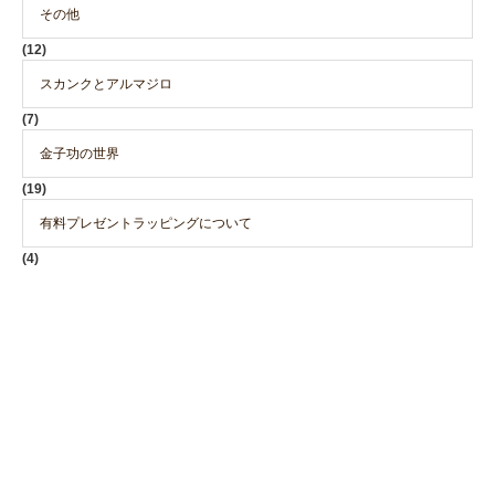
その他
(12)
スカンクとアルマジロ
(7)
金子功の世界
(19)
有料プレゼントラッピングについて
(4)