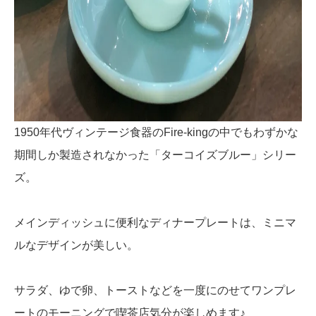
1950年代ヴィンテージ食器のFire-kingの中でもわずかな
期間しか製造されなかった「ターコイズブルー」シリー
ズ。
メインディッシュに便利なディナープレートは、ミニマ
ルなデザインが美しい。
サラダ、ゆで卵、トーストなどを一度にのせてワンプレ
ートのモーニングで喫茶店気分が楽しめます♪