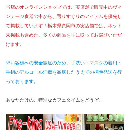
当店のオンラインショップでは、実店舗で販売中のヴィ
ンテージ食器の中から、選りすぐりのアイテムを優先し
て掲載しています！栃木県真岡市の実店舗では、ネット
未掲載も含めた、多くの商品を手に取ってお選びいただ
けます。
※お客様への安全徹底のため、手洗い・マスクの着用・
手指のアルコール消毒を徹底したうえでの梱包発送を行
っております。
あなただけの、特別なカフェタイムをどうぞ。