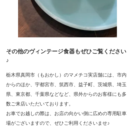
その他のヴィンテージ食器もぜひご覧ください
♪
栃木県真岡市（もおかし）のマメチコ実店舗には、市内
からのほか、宇都宮市、筑西市、益子町、茨城県、埼玉
県、東京都、千葉県などなど、県外からのお客様にも多
数ご来店いただいております。
お車でお越しの際は、お店の向かい側に広めの専用駐車
場がございますので、ぜひご利用くださいませ♪