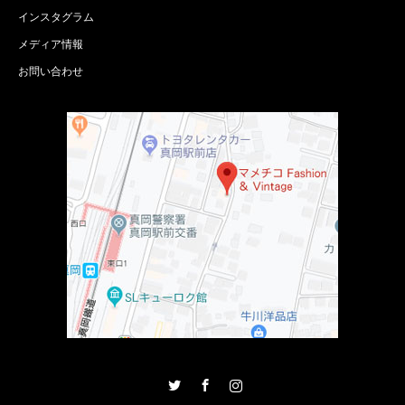
インスタグラム
メディア情報
お問い合わせ
Twitter
Facebook
Instagram