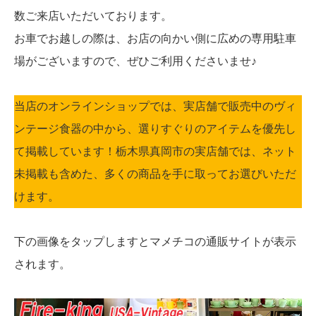
数ご来店いただいております。
お車でお越しの際は、お店の向かい側に広めの専用駐車
場がございますので、ぜひご利用くださいませ♪
当店のオンラインショップでは、実店舗で販売中のヴィ
ンテージ食器の中から、選りすぐりのアイテムを優先し
て掲載しています！栃木県真岡市の実店舗では、ネット
未掲載も含めた、多くの商品を手に取ってお選びいただ
けます。
下の画像をタップしますとマメチコの通販サイトが表示
されます。