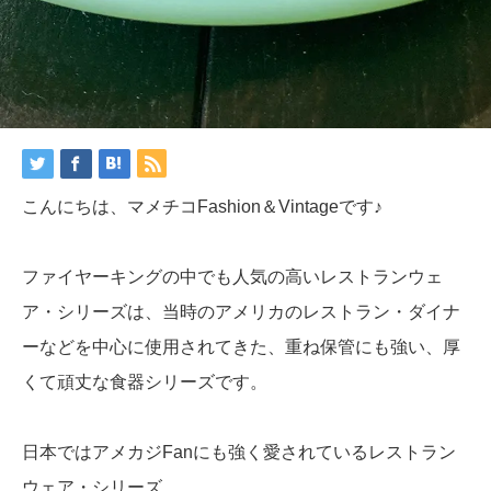
こんにちは、マメチコFashion＆Vintageです♪
ファイヤーキングの中でも人気の高いレストランウェ
ア・シリーズは、当時のアメリカのレストラン・ダイナ
ーなどを中心に使用されてきた、重ね保管にも強い、厚
くて頑丈な食器シリーズです。
日本ではアメカジFanにも強く愛されているレストラン
ウェア・シリーズ。