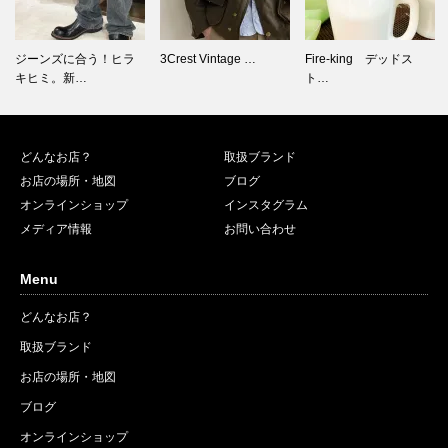
3Crest Vintage …
Fire-king デッドス
美しいヴィンテージブ
ト…
ランド革靴…
どんなお店？
取扱ブランド
お店の場所・地図
ブログ
オンラインショップ
インスタグラム
メディア情報
お問い合わせ
Menu
どんなお店？
取扱ブランド
お店の場所・地図
ブログ
オンラインショップ