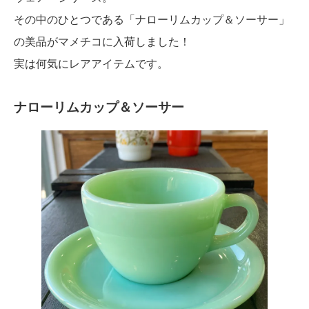
その中のひとつである「ナローリムカップ＆ソーサー」
の美品がマメチコに入荷しました！
実は何気にレアアイテムです。
ナローリムカップ＆ソーサー