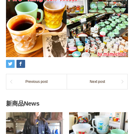
Previous post
Next post
新商品News