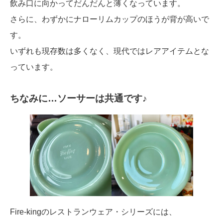
飲み口に向かってだんだんと薄くなっています。
さらに、わずかにナローリムカップのほうが背が高いで
す。
いずれも現存数は多くなく、現代ではレアアイテムとな
っています。
ちなみに…ソーサーは共通です♪
Fire-kingのレストランウェア・シリーズには、