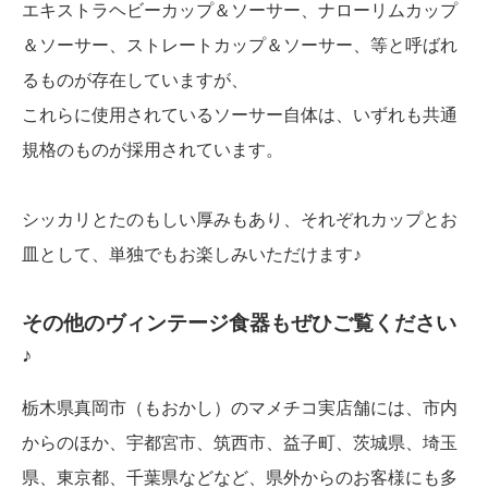
エキストラヘビーカップ＆ソーサー、ナローリムカップ
＆ソーサー、ストレートカップ＆ソーサー、等と呼ばれ
るものが存在していますが、
これらに使用されているソーサー自体は、いずれも共通
規格のものが採用されています。
シッカリとたのもしい厚みもあり、それぞれカップとお
皿として、単独でもお楽しみいただけます♪
その他のヴィンテージ食器もぜひご覧ください
♪
栃木県真岡市（もおかし）のマメチコ実店舗には、市内
からのほか、宇都宮市、筑西市、益子町、茨城県、埼玉
県、東京都、千葉県などなど、県外からのお客様にも多