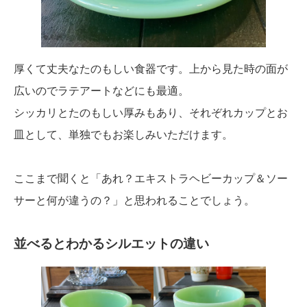
厚くて丈夫なたのもしい食器です。上から見た時の面が
広いのでラテアートなどにも最適。
シッカリとたのもしい厚みもあり、それぞれカップとお
皿として、単独でもお楽しみいただけます。
ここまで聞くと「あれ？エキストラヘビーカップ＆ソー
サーと何が違うの？」と思われることでしょう。
並べるとわかるシルエットの違い