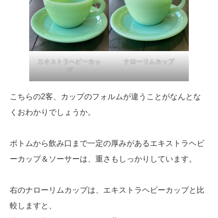
エキストラヘビーカッ
ナローリムカップ
プ
こちらの2客、カップのフォルムが違うことがなんとな
くおわかりでしょうか。
ボトムから飲み口まで一定の厚みがあるエキストラヘビ
ーカップ＆ソーサーは、重さもしっかりしています。
右のナローリムカップは、エキストラヘビーカップと比
較しますと、