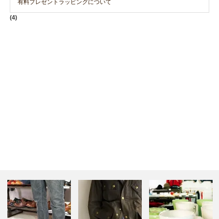
有料プレゼントラッピングについて
(4)