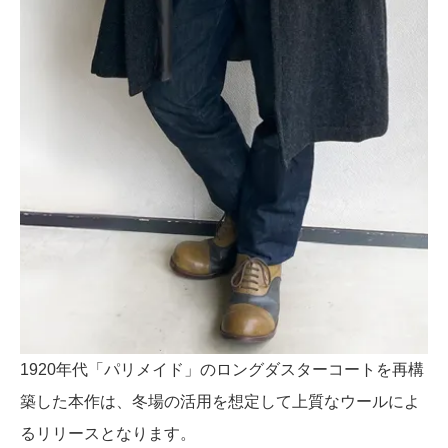
1920年代「パリメイド」のロングダスターコートを再構
築した本作は、冬場の活用を想定して上質なウールによ
るリリースとなります。