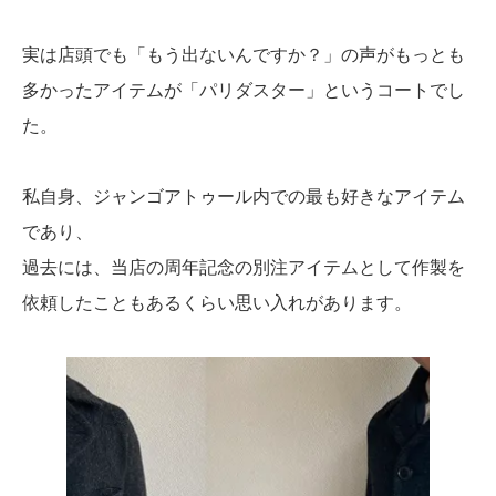
実は店頭でも「もう出ないんですか？」の声がもっとも
多かったアイテムが「パリダスター」というコートでし
た。
私自身、ジャンゴアトゥール内での最も好きなアイテム
であり、
過去には、当店の周年記念の別注アイテムとして作製を
依頼したこともあるくらい思い入れがあります。