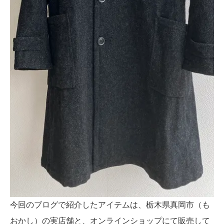
今回のブログで紹介したアイテムは、栃木県真岡市（も
おかし）の実店舗と、オンラインショップにて販売して