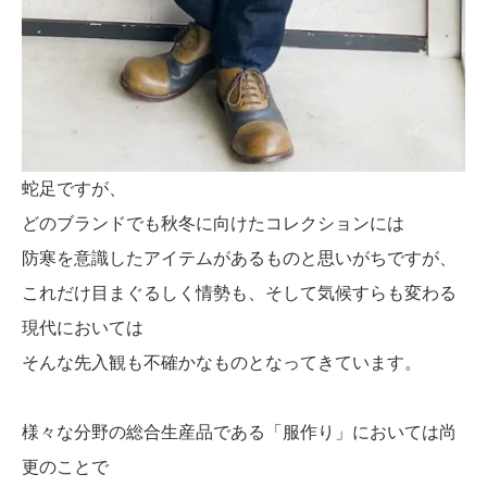
蛇足ですが、
どのブランドでも秋冬に向けたコレクションには
防寒を意識したアイテムがあるものと思いがちですが、
これだけ目まぐるしく情勢も、そして気候すらも変わる
現代においては
そんな先入観も不確かなものとなってきています。
様々な分野の総合生産品である「服作り」においては尚
更のことで