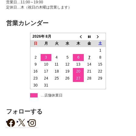
営業日…11:00～19:00
定休日…木（祝日の木曜は営業します）
営業カレンダー
2026年 8月
日
月
火
水
木
金
土
1
2
3
4
5
6
7
8
9
10
11
12
13
14
15
16
17
18
19
20
21
22
23
24
25
26
27
28
29
30
31
…店舗休業日
フォローする