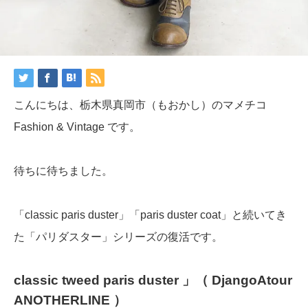
こんにちは、栃木県真岡市（もおかし）のマメチコ
Fashion & Vintage です。
待ちに待ちました。
「classic paris duster」「paris duster coat」と続いてき
た「パリダスター」シリーズの復活です。
classic tweed paris duster 」（ DjangoAtour
ANOTHERLINE ）