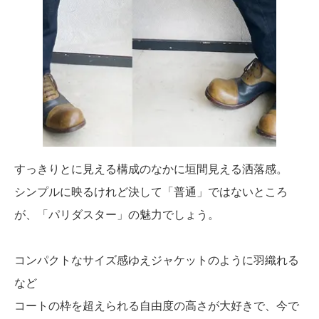
すっきりとに見える構成のなかに垣間見える洒落感。
シンプルに映るけれど決して「普通」ではないところ
が、「パリダスター」の魅力でしょう。
コンパクトなサイズ感ゆえジャケットのように羽織れる
など
コートの枠を超えられる自由度の高さが大好きで、今で