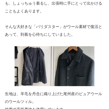
も、しょっちゅう着るし、出張時に手にとって出かける
こともよくあります。
そんな大好きな「パリダスター」がウール素材で復活と
あって、到着を心待ちにしていました。
生地は、羊毛を丹念に織り上げた尾州産のピュアウール
のウールツィル。