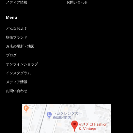
メディア情報
お問い合わせ
Menu
どんなお店？
取扱ブランド
お店の場所・地図
ブログ
オンラインショップ
インスタグラム
メディア情報
お問い合わせ