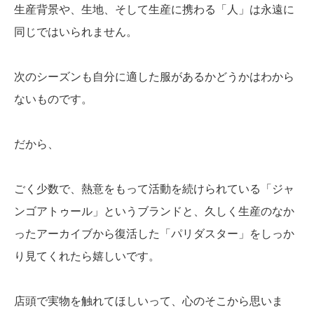
生産背景や、生地、そして生産に携わる「人」は永遠に
同じではいられません。
次のシーズンも自分に適した服があるかどうかはわから
ないものです。
だから、
ごく少数で、熱意をもって活動を続けられている「ジャ
ンゴアトゥール」というブランドと、久しく生産のなか
ったアーカイブから復活した「パリダスター」をしっか
り見てくれたら嬉しいです。
店頭で実物を触れてほしいって、心のそこから思いま