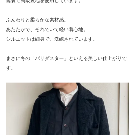
総裏で高級裏地を使用しています。
ふんわりと柔らかな素材感。
あたたかで、それでいて軽い着心地。
シルエットは細身で、洗練されています。
まさに冬の「パリダスター」といえる美しい仕上がりで
す。