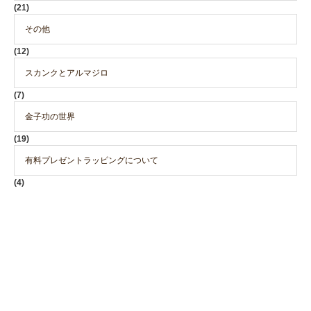
(21)
その他
(12)
スカンクとアルマジロ
(7)
金子功の世界
(19)
有料プレゼントラッピングについて
(4)