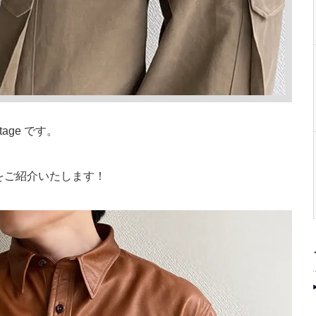
tage です。
をご紹介いたします！