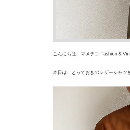
こんにちは、マメチコ Fashion & Vin
本日は、とっておきのレザーシャツ