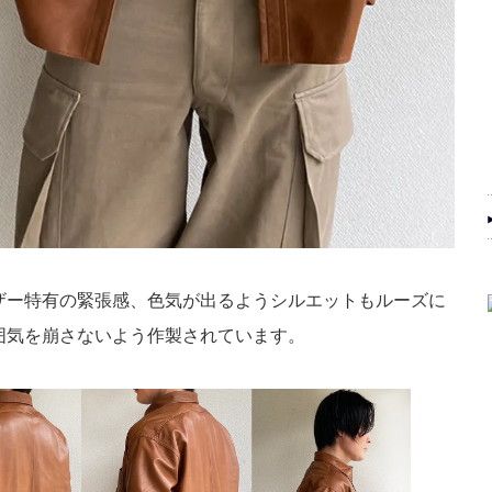
ザー特有の緊張感、色気が出るようシルエットもルーズに
囲気を崩さないよう作製されています。