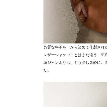
良質な牛革を一から染めて作製された ma
レザージャケットとはまた違う、羽
革ジャンよりも、もう少し気軽に。
た。