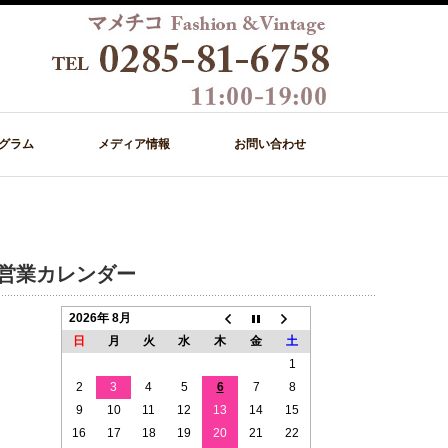
グラム
メディア情報
お問い合わせ
営業カレンダー
2026年 8月
日
月
火
水
木
金
土
1
2
3
4
5
6
7
8
9
10
11
12
13
14
15
16
17
18
19
20
21
22