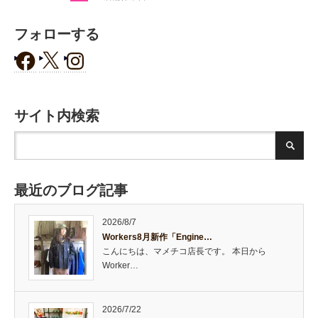
フォローする
サイト内検索
最近のブログ記事
2026/8/7
Workers8月新作「Engine…
こんにちは、マメチコ店長です。 本日から
Worker…
2026/7/22