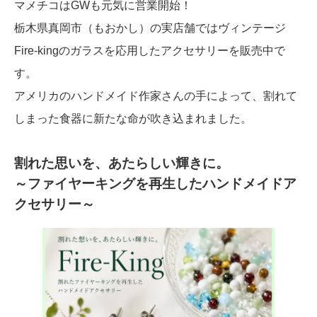
マメチコはGWも元気に営業開始！
栃木県真岡市（もおかし）の実店舗ではヴィンテージ
Fire-kingのガラスを応用したアクセサリーを販売中で
す。
アメリカのハンドメイド作家さんの手によって、割れて
しまった食器に新たな命が吹き込まれました。
割れた思いを、あたらしい輝きに。
～ファイヤーキングを再生したハンドメイドア
クセサリー～