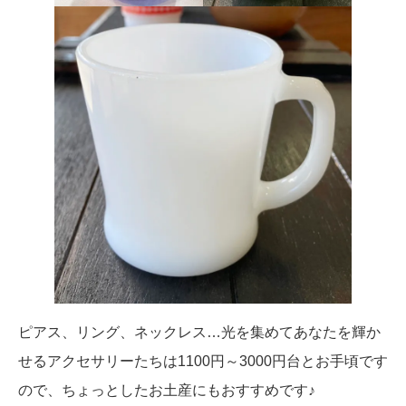
ピアス、リング、ネックレス…光を集めてあなたを輝か
せるアクセサリーたちは1100円～3000円台とお手頃です
ので、ちょっとしたお土産にもおすすめです♪