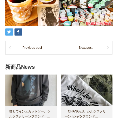
Previous post
Next post
新商品News
猫とワインとカットソー。シ
「CHANGES」シルクスクリ
ルクスクリーンブランド「…
ーンTシャツブランド…