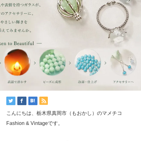
こんにちは、栃木県真岡市（もおかし）のマメチコ
Fashion & Vintageです。