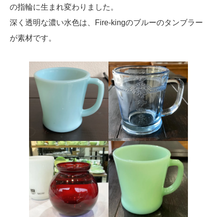
の指輪に生まれ変わりました。
深く透明な濃い水色は、Fire-kingのブルーのタンブラー
が素材です。