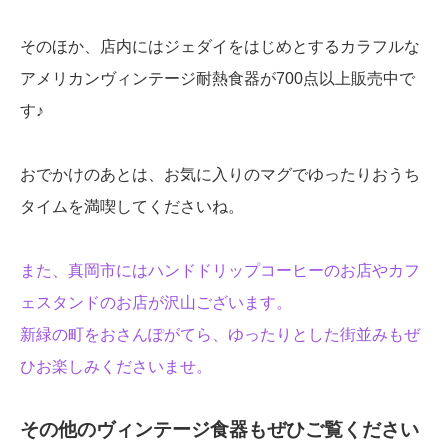
そのほか、店内にはジェダイをはじめとするカラフルな
アメリカンヴィンテージ耐熱食器が700点以上販売中で
す♪
おでかけのあとは、お気に入りのマグでゆったりおうち
タイムを満喫してくださいね。
また、真岡市にはハンドドリップコーヒーのお店やカフ
ェスタンドのお店が沢山ございます。
新緑の町をおさんぽがてら、ゆったりとした街並みもぜ
ひお楽しみくださいませ。
その他のヴィンテージ食器もぜひご覧ください