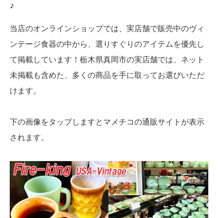
♪
当店のオンラインショップでは、実店舗で販売中のヴィ
ンテージ食器の中から、選りすぐりのアイテムを優先し
て掲載しています！栃木県真岡市の実店舗では、ネット
未掲載も含めた、多くの商品を手に取ってお選びいただ
けます。
下の画像をタップしますとマメチコの通販サイトが表示
されます。