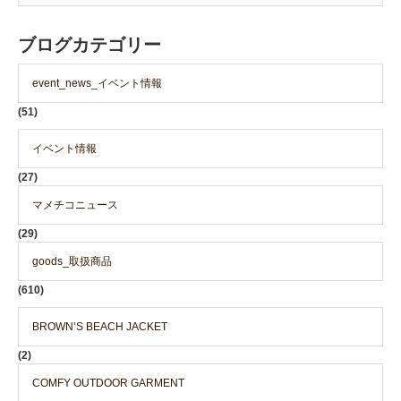
ブログカテゴリー
event_news_イベント情報
(51)
イベント情報
(27)
マメチコニュース
(29)
goods_取扱商品
(610)
BROWN’S BEACH JACKET
(2)
COMFY OUTDOOR GARMENT