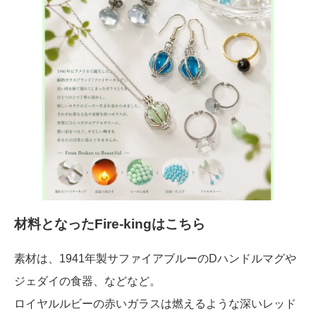
材料となったFire-kingはこちら
素材は、1941年製サファイアブルーのDハンドルマグや
ジェダイの食器、などなど。
ロイヤルルビーの赤いガラスは燃えるような深いレッド