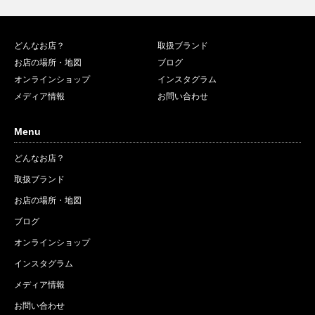
どんなお店？
取扱ブランド
お店の場所・地図
ブログ
オンラインショップ
インスタグラム
メディア情報
お問い合わせ
Menu
どんなお店？
取扱ブランド
お店の場所・地図
ブログ
オンラインショップ
インスタグラム
メディア情報
お問い合わせ