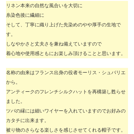
リネン本来の自然な風合いを大切に
糸染色後に繊細に
そして、丁寧に織り上げた先染めのやや厚手の生地で
す。
しなやかさと丈夫さを兼ね備えていますので
着心地や使用感ともにお楽しみ頂けることと思います。
名称の由来はフランス出身の役者モーリス・シュバリエ
から。
アンティークのフレンチシルクハットを再構築し甦らせ
ました。
ツバの縁には細いワイヤーを入れていますのでお好みの
カタチに出来ます。
被り物のさらなる楽しさを感じさせてくれる帽子です。