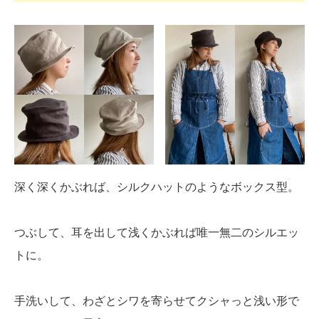
深く深くかぶれば、シルクハットのようなボックス型。
つぶして、耳を出して浅くかぶれば唯一無二のシルエッ
トに。
手洗いして、わざとシワを寄らせてクシャっと浅い形で