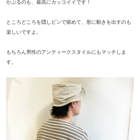
かぶるのも、最高にカッコイイです！
ところどころを隠しピンで留めて、形に動きを出すのも
楽しいですよ。
もちろん男性のアンティークスタイルにもマッチしま
す。