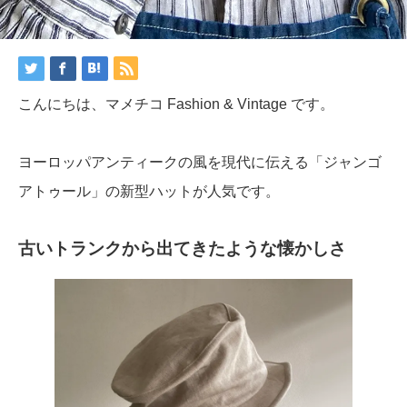
こんにちは、マメチコ Fashion & Vintage です。
ヨーロッパアンティークの風を現代に伝える「ジャンゴ
アトゥール」の新型ハットが人気です。
古いトランクから出てきたような懐かしさ