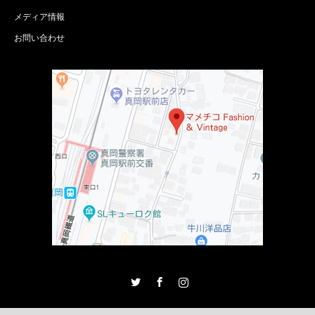
メディア情報
お問い合わせ
Twitter
Facebook
Instagram