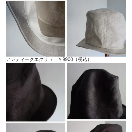
アンティークエクリュ ￥9900（税込）