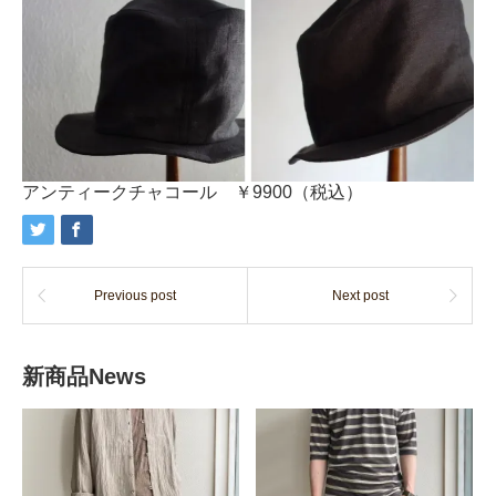
アンティークチャコール ￥9900（税込）
Previous post
Next post
新商品News