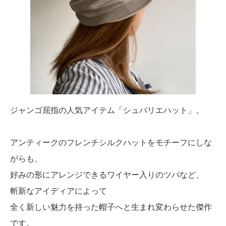
ジャンゴ屈指の人気アイテム「シュバリエハット」。
アンティークのフレンチシルクハットをモチーフにしな
がらも、
好みの形にアレンジできるワイヤー入りのツバなど、
斬新なアイディアによって
全く新しい魅力を持った帽子へと生まれ変わらせた傑作
です。