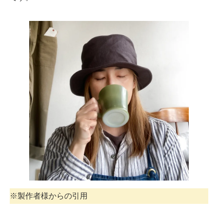
※製作者様からの引用