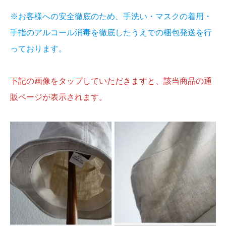
※お客様への安全徹底のため、手洗い・マスクの着用・
手指のアルコール消毒を徹底したうえでの梱包発送を行
っております。
下記の画像をタップしていただきますと、該当商品の通
販ページが表示されます。