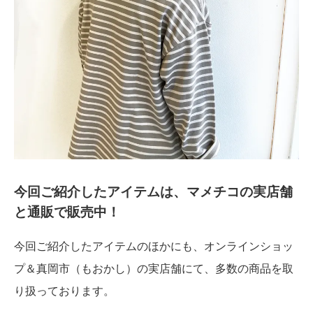
今回ご紹介したアイテムは、マメチコの実店舗
と通販で販売中！
今回ご紹介したアイテムのほかにも、オンラインショッ
プ＆真岡市（もおかし）の実店舗にて、多数の商品を取
り扱っております。