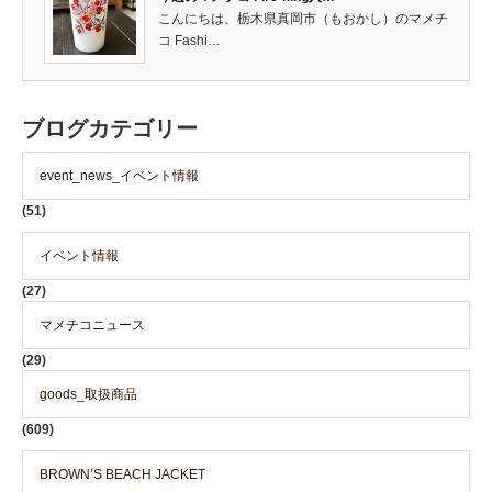
こんにちは、栃木県真岡市（もおかし）のマメチ
コ Fashi…
ブログカテゴリー
event_news_イベント情報
(51)
イベント情報
(27)
マメチコニュース
(29)
goods_取扱商品
(609)
BROWN’S BEACH JACKET