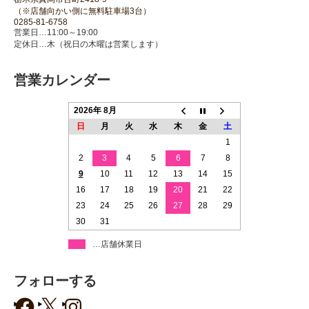
（※店舗向かい側に無料駐車場3台）
0285-81-6758
営業日…11:00～19:00
定休日…木（祝日の木曜は営業します）
営業カレンダー
2026年 8月
日
月
火
水
木
金
土
1
2
3
4
5
6
7
8
9
10
11
12
13
14
15
16
17
18
19
20
21
22
23
24
25
26
27
28
29
30
31
…店舗休業日
フォローする