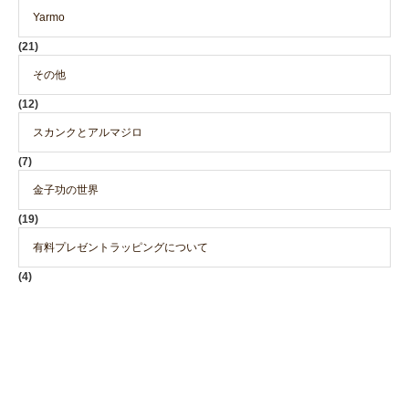
Yarmo
(21)
その他
(12)
スカンクとアルマジロ
(7)
金子功の世界
(19)
有料プレゼントラッピングについて
(4)