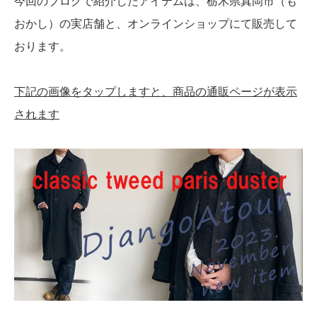
今回のブログで紹介したアイテムは、栃木県真岡市（も
おかし）の実店舗と、オンラインショップにて販売して
おります。
下記の画像をタップしますと、商品の通販ページが表示
されます