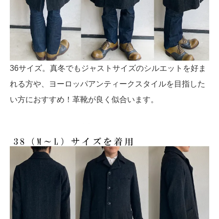
36サイズ。真冬でもジャストサイズのシルエットを好ま
れる方や、ヨーロッパアンティークスタイルを目指した
い方におすすめ！革靴が良く似合います。