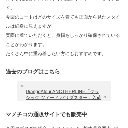
す。
今回のコートはどのサイズを着ても正面から見たスタイ
ルは細身に見えますが
実際に着ていただくと、身幅もしっかり確保されている
ことがわかります。
たくさん中に重ね着したい方にもおすすめです。
過去のブログはこちら
DjangoAtour ANOTHERLINE「クラ
シック ツィード パリダスター」入荷
マメチコの通販サイトでも販売中