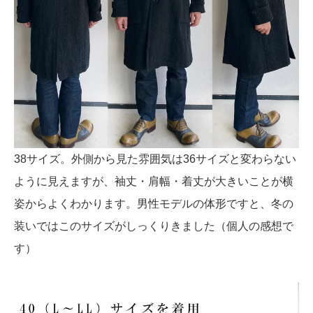
38サイズ。外側から見た雰囲気は36サイズと変わらない
ように見えますが、袖丈・肩幅・着丈が大きいことが横
姿からよくわかります。男性モデルの体形ですと、冬の
装いではこのサイズがしっくりきました（個人の感想で
す）