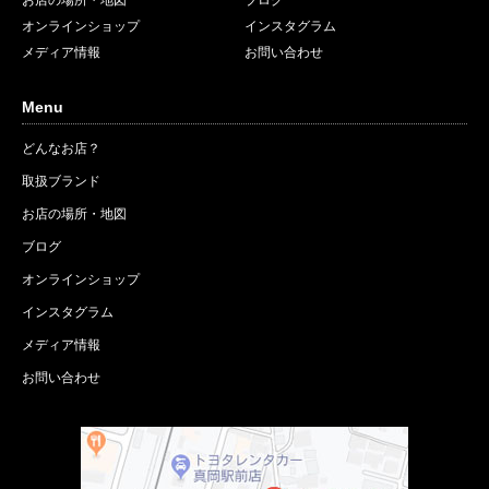
オンラインショップ
インスタグラム
メディア情報
お問い合わせ
Menu
どんなお店？
取扱ブランド
お店の場所・地図
ブログ
オンラインショップ
インスタグラム
メディア情報
お問い合わせ