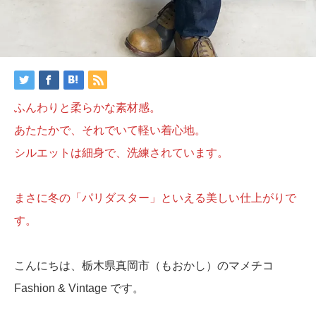
ふんわりと柔らかな素材感。
あたたかで、それでいて軽い着心地。
シルエットは細身で、洗練されています。
まさに冬の「パリダスター」といえる美しい仕上がりで
す。
こんにちは、栃木県真岡市（もおかし）のマメチコ
Fashion & Vintage です。