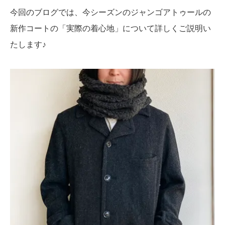
今回のブログでは、今シーズンのジャンゴアトゥールの
新作コートの「実際の着心地」について詳しくご説明い
たします♪