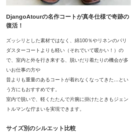
DjangoAtourの名作コートが真冬仕様で奇跡の
復活！
ズッシリとした素材ではなく、綿100％やリネンのパリ
ダスターコートよりも軽い（それでいて暖かい！）の
で、室内と外を行き来する、脱いだり着たりの機会が多
いお仕事の方や
昔よりも重量のあるコートが着れなくなってきた…とい
う方にもおすすめです。
室内で脱いで、軽くたたんで片腕に掛けたときもジェン
トルマンな佇まいを実現できます。
サイズ別のシルエット比較