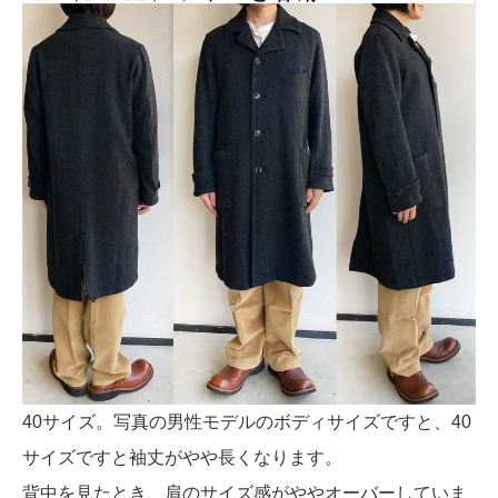
40サイズ。写真の男性モデルのボディサイズですと、40
サイズですと袖丈がやや長くなります。
背中を見たとき、肩のサイズ感がややオーバーしていま