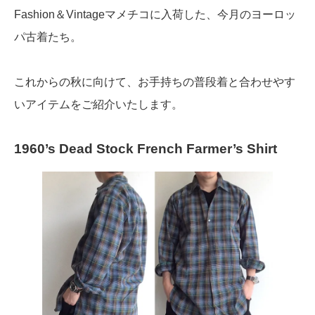
Fashion＆Vintageマメチコに入荷した、今月のヨーロッ
パ古着たち。
これからの秋に向けて、お手持ちの普段着と合わせやす
いアイテムをご紹介いたします。
1960’s Dead Stock French Farmer’s Shirt