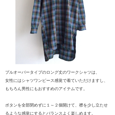
プルオーバータイプのロング丈のワークシャツは、
女性にはシャツワンピース感覚で着ていただけますし、
もちろん男性にもおすすめのアイテムです。
ボタンを全部閉めずに１～２個開けて、襟を少し立たせ
るような感覚にするとバランスよく楽しめます。