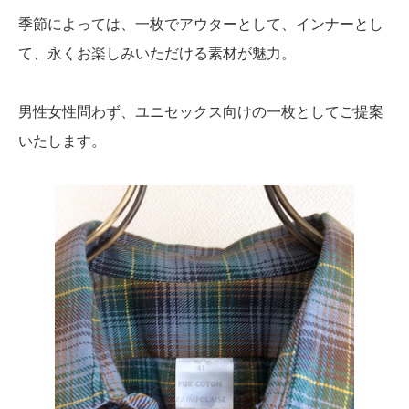
季節によっては、一枚でアウターとして、インナーとし
て、永くお楽しみいただける素材が魅力。
男性女性問わず、ユニセックス向けの一枚としてご提案
いたします。