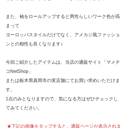
また、袖をロールアップすると男性らしいワーク色が高
まって
ヨーロッパスタイルだけでなく、アメカジ風ファッショ
ンとの相性も良くなります♪
今回ご紹介したアイテムは、当店の通販サイト「マメチ
コNetShop」
または栃木県真岡市の実店舗にてお買い求めいただけま
す。
1点のみとなりますので、気になる方はぜひチェックし
てみてください。
★下記の画像をタップすると、通販ページが表示されま