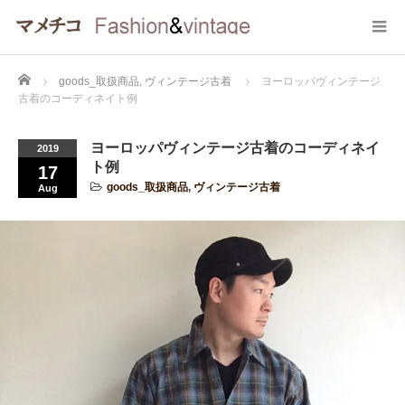
Home
goods_取扱商品
,
ヴィンテージ古着
ヨーロッパヴィンテージ
古着のコーディネイト例
ヨーロッパヴィンテージ古着のコーディネイ
2019
ト例
17
goods_取扱商品
,
ヴィンテージ古着
Aug