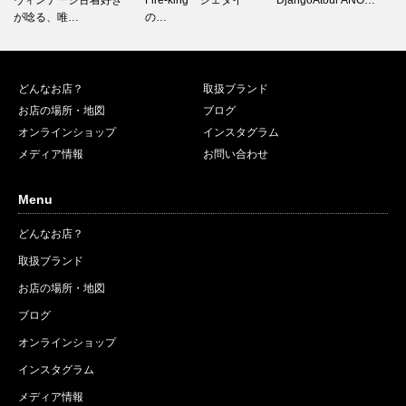
の…
どんなお店？
取扱ブランド
お店の場所・地図
ブログ
オンラインショップ
インスタグラム
メディア情報
お問い合わせ
Menu
どんなお店？
取扱ブランド
お店の場所・地図
ブログ
オンラインショップ
インスタグラム
メディア情報