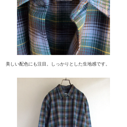
美しい配色にも注目。しっかりとした生地感です。