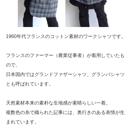
1960年代フランスのコットン素材のワークシャツです。
フランスのファーマー（農業従事者）が着用していたも
ので、
日本国内ではグランドファザーシャツ、グランパシャツ
とも呼ばれています。
天然素材本来の素朴な生地感が素晴らしい一着。
複数色の糸で織られた記事には、奥行きのある表情が生
まれています。