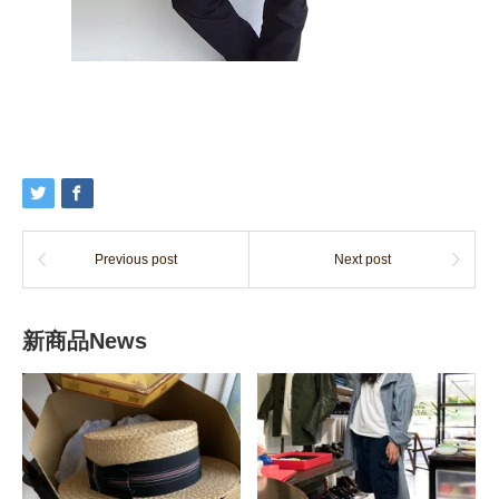
Previous post
Next post
新商品News