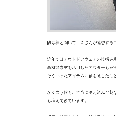
防寒着と聞いて、皆さんが連想する
近年ではアウトドアウェアの技術進
高機能素材を活用したアウターも充
そういったアイテムに袖を通したこ
かく言う僕も、本当に冷え込んだ朝
も増えてきています。