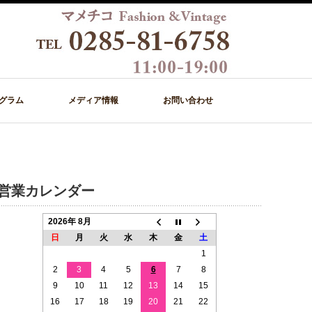
グラム
メディア情報
お問い合わせ
営業カレンダー
2026年 8月
日
月
火
水
木
金
土
1
2
3
4
5
6
7
8
9
10
11
12
13
14
15
16
17
18
19
20
21
22