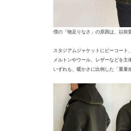
僕の「物足りなさ」の原因は、以前
スタジアムジャケットにピーコート
メルトンやウール、レザーなどを主
いずれも、暖かさに比例した「重量