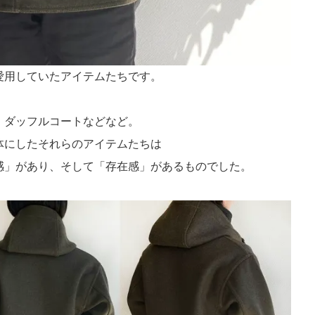
愛用していたアイテムたちです。
、ダッフルコートなどなど。
体にしたそれらのアイテムたちは
感」があり、そして「存在感」があるものでした。