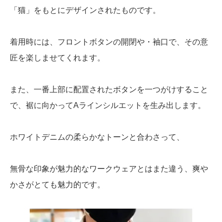
「猫」をもとにデザインされたものです。
着用時には、フロントボタンの開閉や・袖口で、その意
匠を楽しませてくれます。
また、一番上部に配置されたボタンを一つがけすること
で、裾に向かってAラインシルエットを生み出します。
ホワイトデニムの柔らかなトーンと合わさって、
無骨な印象が魅力的なワークウェアとはまた違う、爽や
かさがとても魅力的です。