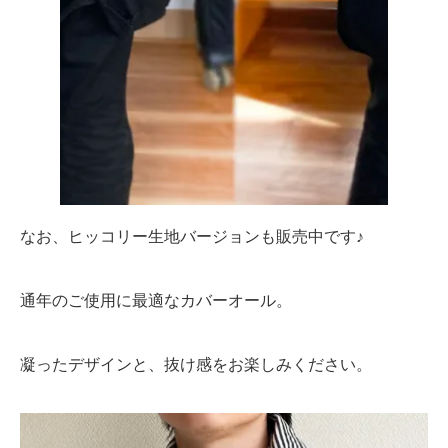
なお、ヒッコリー生地バージョンも販売中です♪
通年のご使用に最適なカバーオール。
凝ったデザインと、抜け感をお楽しみください。