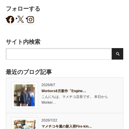
フォローする
サイト内検索
最近のブログ記事
2026/8/7
Workers8月新作「Engine…
こんにちは、マメチコ店長です。 本日から
Worker…
2026/7/22
マメチコ今週の新入荷Fire-kin…