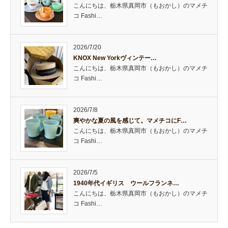
こんにちは、栃木県真岡市（もおかし）のマメチ
コ Fashi…
2026/7/20
KNOX New Yorkヴィンテー…
こんにちは、栃木県真岡市（もおかし）のマメチ
コ Fashi…
2026/7/8
爽やかな夏の風を感じて。マメチコにF…
こんにちは、栃木県真岡市（もおかし）のマメチ
コ Fashi…
2026/7/5
1940年代イギリス ウールフランネ…
こんにちは、栃木県真岡市（もおかし）のマメチ
コ Fashi…