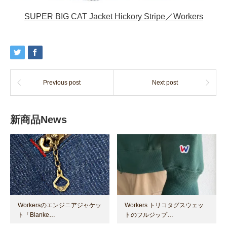
SUPER BIG CAT Jacket Hickory Stripe／Workers
Previous post
Next post
新商品News
Workersのエンジニアジャケッ
Workers トリコタグスウェッ
ト「Blanke…
トのフルジップ…