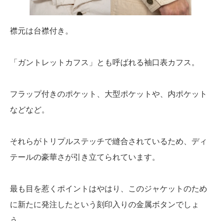
襟元は台襟付き。
「ガントレットカフス」とも呼ばれる袖口表カフス。
フラップ付きのポケット、大型ポケットや、内ポケット
などなど。
それらがトリプルステッチで縫合されているため、ディ
テールの豪華さが引き立てられています。
最も目を惹くポイントはやはり、このジャケットのため
に新たに発注したという刻印入りの金属ボタンでしょ
う。