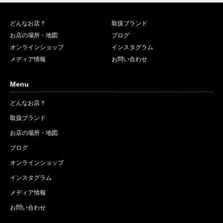
どんなお店？
取扱ブランド
お店の場所・地図
ブログ
オンラインショップ
インスタグラム
メディア情報
お問い合わせ
Menu
どんなお店？
取扱ブランド
お店の場所・地図
ブログ
オンラインショップ
インスタグラム
メディア情報
お問い合わせ