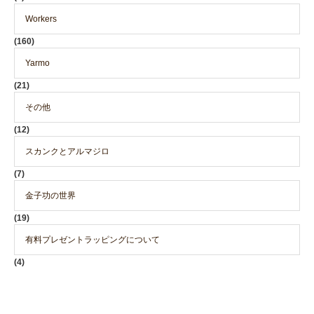
Workers
(160)
Yarmo
(21)
その他
(12)
スカンクとアルマジロ
(7)
金子功の世界
(19)
有料プレゼントラッピングについて
(4)