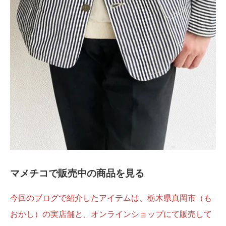
マメチコで販売中の商品を見る
今回のブログで紹介したアイテムは、栃木県真岡市（も
おかし）の実店舗と、オンラインショップにて販売して