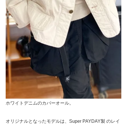
ホワイトデニムのカバーオール。
オリジナルとなったモデルは、Super PAYDAY製 のレイ