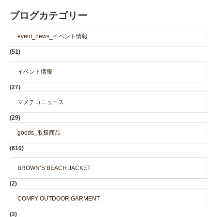
ブログカテゴリー
event_news_イベント情報
(51)
イベント情報
(27)
マメチコニュース
(29)
goods_取扱商品
(610)
BROWN’S BEACH JACKET
(2)
COMFY OUTDOOR GARMENT
(3)