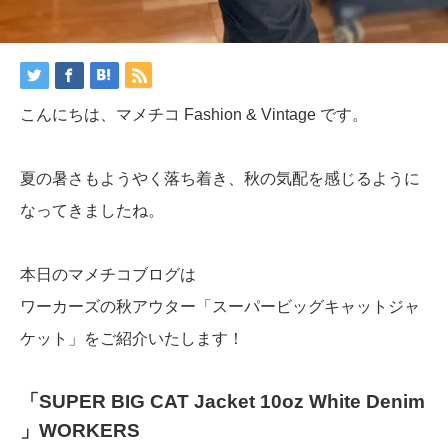
こんにちは、マメチコ Fashion & Vintage です。
夏の暑さもようやく落ち着き、秋の気配を感じるように
なってきましたね。
本日のマメチコブログは
ワーカーズの秋アウター「スーパービッグキャットジャ
ケット」をご紹介いたします！
「SUPER BIG CAT Jacket 10oz White Denim
」WORKERS