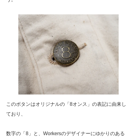
このボタンはオリジナルの「8オンス」の表記に由来し
ており、
数字の「8」と、Workersのデザイナーにゆかりのある