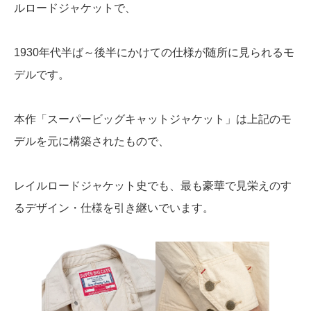
ルロードジャケットで、
1930年代半ば～後半にかけての仕様が随所に見られるモ
デルです。
本作「スーパービッグキャットジャケット」は上記のモ
デルを元に構築されたもので、
レイルロードジャケット史でも、最も豪華で見栄えのす
るデザイン・仕様を引き継いでいます。