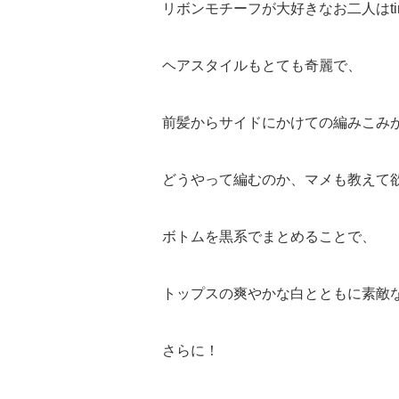
リボンモチーフが大好きなお二人はt
ヘアスタイルもとても奇麗で、
前髪からサイドにかけての編みこみ
どうやって編むのか、マメも教えて
ボトムを黒系でまとめることで、
トップスの爽やかな白とともに素敵
さらに！