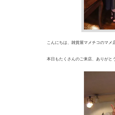
こんにちは、雑貨屋マメチコのマメ
本日もたくさんのご来店、ありがと