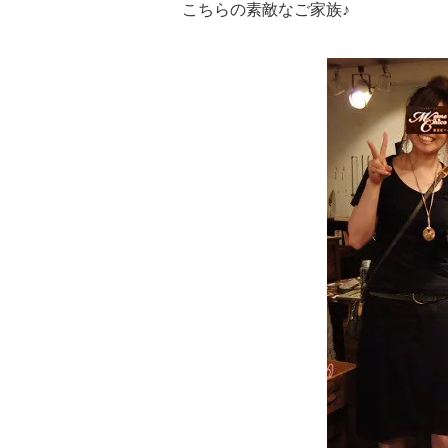
こちらの素敵なご家族♪