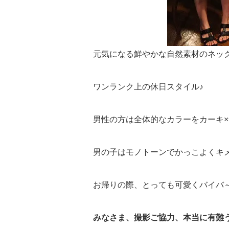
元気になる鮮やかな自然素材のネッ
ワンランク上の休日スタイル♪
男性の方は全体的なカラーをカーキ
男の子はモノトーンでかっこよくキ
お帰りの際、とっても可愛くバイバ
みなさま、撮影ご協力、本当に有難