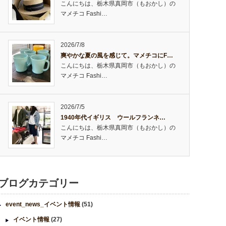
こんにちは、栃木県真岡市（もおかし）の
マメチコ Fashi…
2026/7/8
爽やかな夏の風を感じて。マメチコにF…
こんにちは、栃木県真岡市（もおかし）の
マメチコ Fashi…
2026/7/5
1940年代イギリス ウールフランネ…
こんにちは、栃木県真岡市（もおかし）の
マメチコ Fashi…
ブログカテゴリー
event_news_イベント情報
(51)
イベント情報
(27)