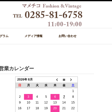
グラム
メディア情報
お問い合わせ
営業カレンダー
2026年 8月
日
月
火
水
木
金
土
1
2
3
4
5
6
7
8
9
10
11
12
13
14
15
16
17
18
19
20
21
22