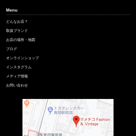
Menu
どんなお店？
取扱ブランド
お店の場所・地図
ブログ
オンラインショップ
インスタグラム
メディア情報
お問い合わせ