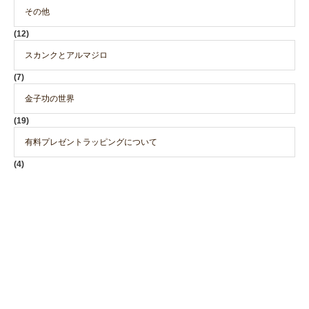
その他
(12)
スカンクとアルマジロ
(7)
金子功の世界
(19)
有料プレゼントラッピングについて
(4)