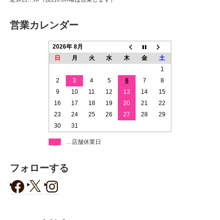
営業カレンダー
2026年 8月
日
月
火
水
木
金
土
1
2
3
4
5
6
7
8
9
10
11
12
13
14
15
16
17
18
19
20
21
22
23
24
25
26
27
28
29
30
31
…店舗休業日
フォローする