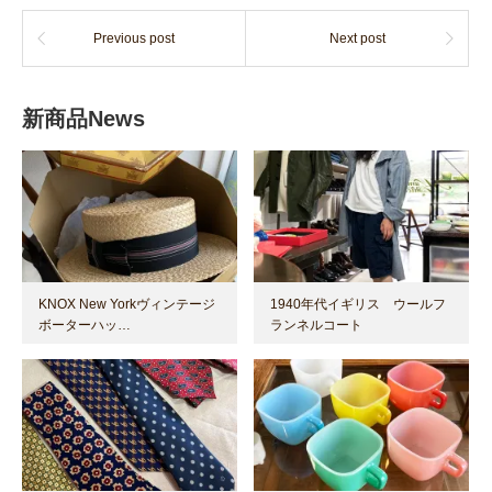
Previous post
Next post
新商品News
KNOX New Yorkヴィンテージ
1940年代イギリス ウールフ
ボーターハッ…
ランネルコート