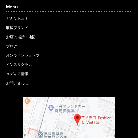
Menu
どんなお店？
取扱ブランド
お店の場所・地図
ブログ
オンラインショップ
インスタグラム
メディア情報
お問い合わせ