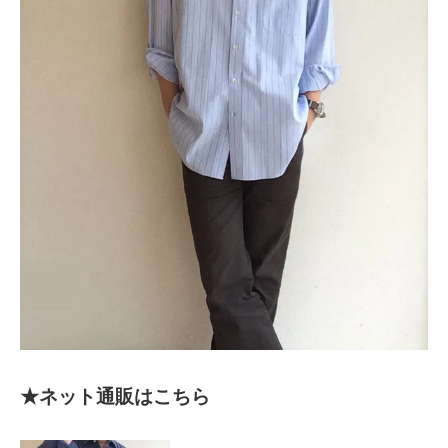
★ネット通販はこちら