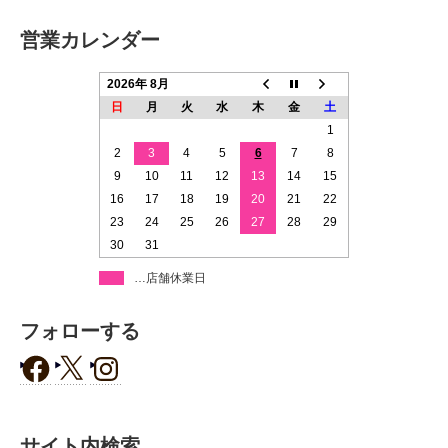
営業カレンダー
2026年 8月
日
月
火
水
木
金
土
1
2
3
4
5
6
7
8
9
10
11
12
13
14
15
16
17
18
19
20
21
22
23
24
25
26
27
28
29
30
31
…店舗休業日
フォローする
サイト内検索