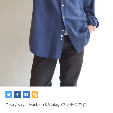
こんばんは、Fashion＆Vintageマメチコです。