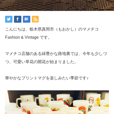
こんにちは、栃木県真岡市（もおかし）のマメチコ
Fashion & Vintage です。
マメチコ店舗のある緑豊かな路地裏では、今年も少しづ
つ、可愛い草花の開花が始まりました。
華やかなプリントマグを楽しみたい季節です♪