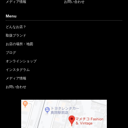
メディア情報
お問い合わせ
Menu
どんなお店？
取扱ブランド
お店の場所・地図
ブログ
オンラインショップ
インスタグラム
メディア情報
お問い合わせ