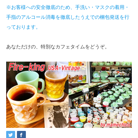
※お客様への安全徹底のため、手洗い・マスクの着用・
手指のアルコール消毒を徹底したうえでの梱包発送を行
っております。
あなただけの、特別なカフェタイムをどうぞ。