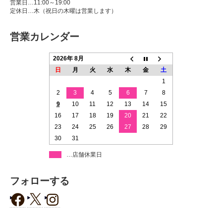
営業日…11:00～19:00
定休日…木（祝日の木曜は営業します）
営業カレンダー
2026年 8月
日
月
火
水
木
金
土
1
2
3
4
5
6
7
8
9
10
11
12
13
14
15
16
17
18
19
20
21
22
23
24
25
26
27
28
29
30
31
…店舗休業日
フォローする