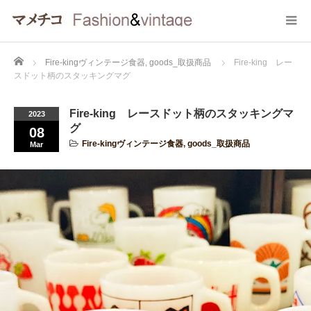
Home
Fire-kingヴィンテージ食器
,
goods_取扱商品
Fire-king レー
スドット柄のスタッキングマグ
Fire-king レースドット柄のスタッキングマ
2023
グ
08
Fire-kingヴィンテージ食器
,
goods_取扱商品
Mar