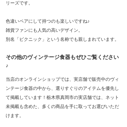
リーズです。
色違いペアにして持つのも楽しいですね♪
雑貨ファンにも人気の高いデザイン。
別名「ピクニック」という名称でも親しまれています。
その他のヴィンテージ食器もぜひご覧ください
♪
当店のオンラインショップでは、実店舗で販売中のヴィ
ンテージ食器の中から、選りすぐりのアイテムを優先し
て掲載しています！栃木県真岡市の実店舗では、ネット
未掲載も含めた、多くの商品を手に取ってお選びいただ
けます。