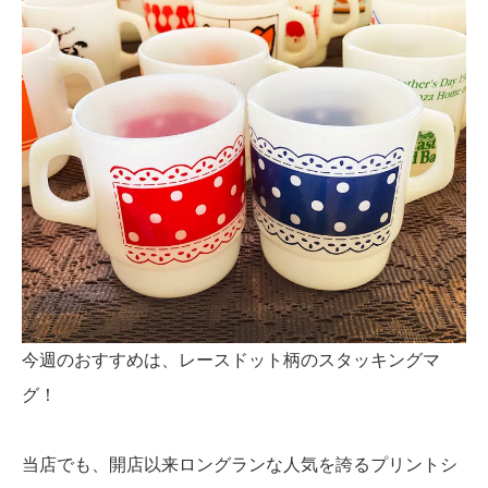
今週のおすすめは、レースドット柄のスタッキングマ
グ！
当店でも、開店以来ロングランな人気を誇るプリントシ