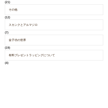
(21)
その他
(12)
スカンクとアルマジロ
(7)
金子功の世界
(19)
有料プレゼントラッピングについて
(4)