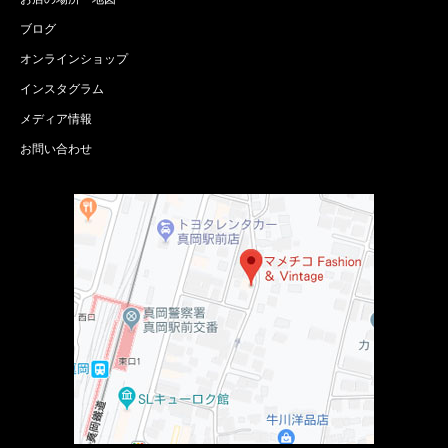
ブログ
オンラインショップ
インスタグラム
メディア情報
お問い合わせ