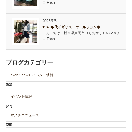
コ Fashi…
2026/7/5
1940年代イギリス ウールフランネ…
こんにちは、栃木県真岡市（もおかし）のマメチ
コ Fashi…
ブログカテゴリー
event_news_イベント情報
(51)
イベント情報
(27)
マメチコニュース
(29)