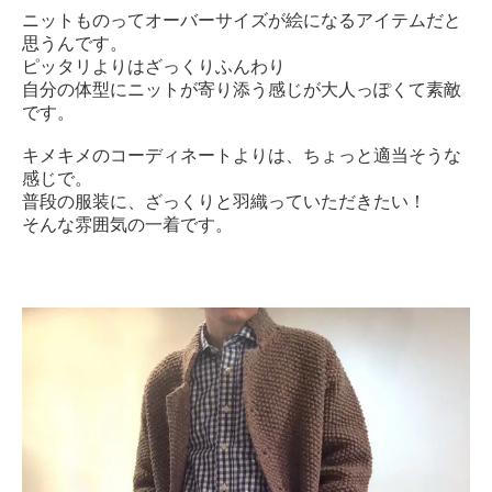
ニットものってオーバーサイズが絵になるアイテムだと
思うんです。
ピッタリよりはざっくりふんわり
自分の体型にニットが寄り添う感じが大人っぽくて素敵
です。
キメキメのコーディネートよりは、ちょっと適当そうな
感じで。
普段の服装に、ざっくりと羽織っていただきたい！
そんな雰囲気の一着です。