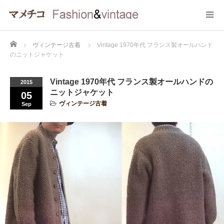
Home
ヴィンテージ古着
Vintage 1970年代 フランス製オールハンド
のニットジャケット
Vintage 1970年代 フランス製オールハンドの
2015
ニットジャケット
05
ヴィンテージ古着
Sep