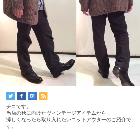
チコです。
当店の秋に向けたヴィンテージアイテムから
涼しくなったら取り入れたいニットアウターのご紹介で
す。