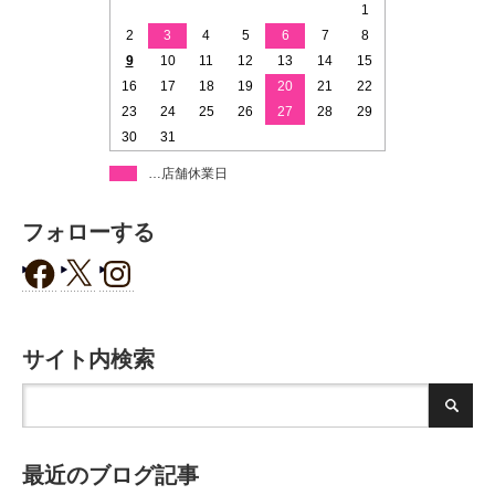
1
2
3
4
5
6
7
8
9
10
11
12
13
14
15
16
17
18
19
20
21
22
23
24
25
26
27
28
29
30
31
…店舗休業日
フォローする
サイト内検索
最近のブログ記事