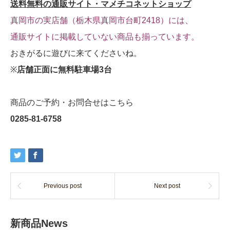
送料無料の通販サイト・マメチコネットショップ
真岡市の実店舗（栃木県真岡市台町2418）には、
通販サイトに掲載していない商品も揃っています。
おきがるに遊びに来てくださいね。
※
店舗正面に無料駐車場3台
商品のご予約・お問合せはこちら
0285-81-6758
Previous post
Next post
新商品News