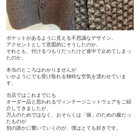
ポケットがあるように見える不思議なデザイン。
アクセントとして意図的にそうしたのか。
それとも、付けるつもりだったけど途中で止めてしまっ
たのか。
本当のところはわかりませんが
いかようにでも受け取れる独特な空気を漂わせていま
す。
当店ではこれまでにも
オーダー品と思われるヴィンテージニットウェアをご紹
介してきましたが、
万人のためではなく、おそらくは「個」のための服だっ
たものが
別の誰かに響いていくのが、僕はとても好きです。