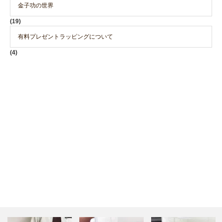
金子功の世界
(19)
有料プレゼントラッピングについて
(4)