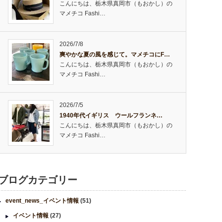
こんにちは、栃木県真岡市（もおかし）の
マメチコ Fashi…
2026/7/8
爽やかな夏の風を感じて。マメチコにF…
こんにちは、栃木県真岡市（もおかし）の
マメチコ Fashi…
2026/7/5
1940年代イギリス ウールフランネ…
こんにちは、栃木県真岡市（もおかし）の
マメチコ Fashi…
ブログカテゴリー
event_news_イベント情報
(51)
イベント情報
(27)