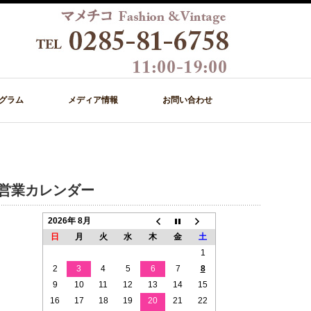
グラム
メディア情報
お問い合わせ
営業カレンダー
2026年 8月
日
月
火
水
木
金
土
1
2
3
4
5
6
7
8
9
10
11
12
13
14
15
16
17
18
19
20
21
22