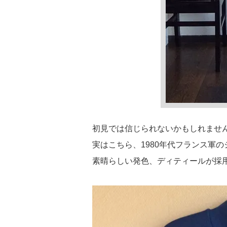
初見では信じられないかもしれませ
実はこちら、1980年代フランス軍
素晴らしい発色、ディティールが採