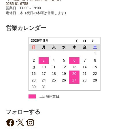
0285-81-6758
営業日…11:00～19:00
定休日…木（祝日の木曜は営業します）
営業カレンダー
2026年 8月
日
月
火
水
木
金
土
1
2
3
4
5
6
7
8
9
10
11
12
13
14
15
16
17
18
19
20
21
22
23
24
25
26
27
28
29
30
31
…店舗休業日
フォローする