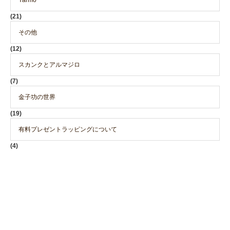
Yarmo
(21)
その他
(12)
スカンクとアルマジロ
(7)
金子功の世界
(19)
有料プレゼントラッピングについて
(4)