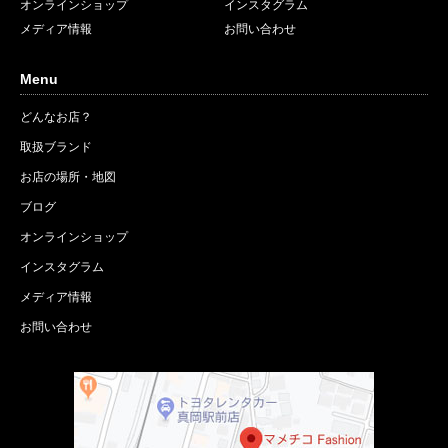
オンラインショップ
インスタグラム
メディア情報
お問い合わせ
Menu
どんなお店？
取扱ブランド
お店の場所・地図
ブログ
オンラインショップ
インスタグラム
メディア情報
お問い合わせ