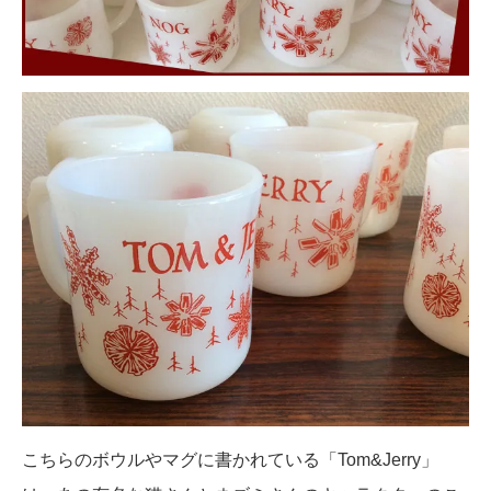
こちらのボウルやマグに書かれている「Tom&Jerry」