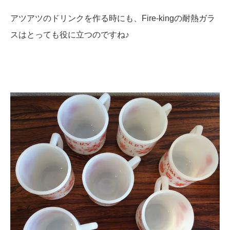
アツアツのドリンクを作る時にも、Fire-kingの耐熱ガラ
スはとっても役に立つのですね♪