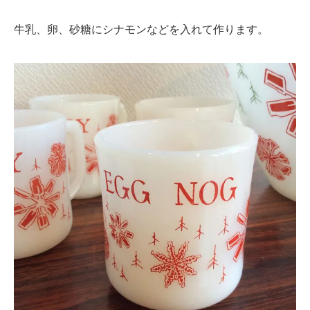
牛乳、卵、砂糖にシナモンなどを入れて作ります。