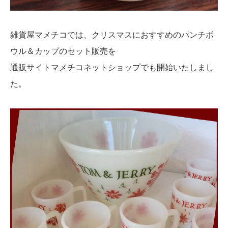
雑貨屋マメチコでは、クリスマスにおすすめのパンチボ
ウル＆カップのセット販売を
通販サイトマメチコネットショップでも開始いたしまし
た。