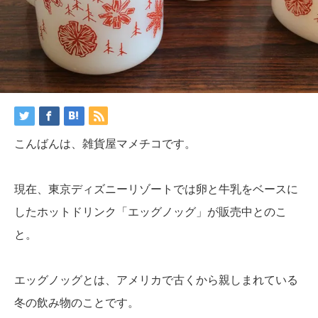
こんばんは、雑貨屋マメチコです。
現在、東京ディズニーリゾートでは卵と牛乳をベースに
したホットドリンク「エッグノッグ」が販売中とのこ
と。
エッグノッグとは、アメリカで古くから親しまれている
冬の飲み物のことです。