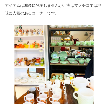
アイテムは滅多に登場しませんが、実はマメチコでは地
味に人気のあるコーナーです。