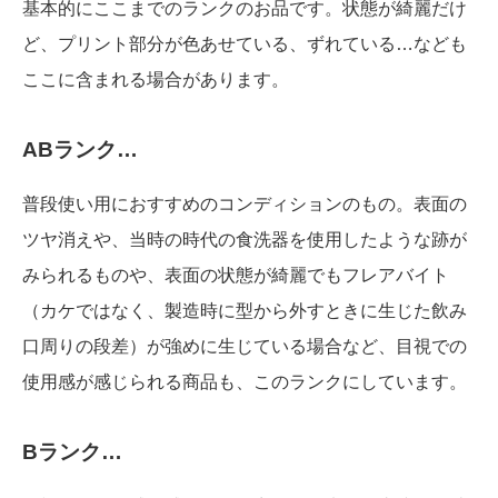
基本的にここまでのランクのお品です。状態が綺麗だけ
ど、プリント部分が色あせている、ずれている…なども
ここに含まれる場合があります。
ABランク…
普段使い用におすすめのコンディションのもの。表面の
ツヤ消えや、当時の時代の食洗器を使用したような跡が
みられるものや、表面の状態が綺麗でもフレアバイト
（カケではなく、製造時に型から外すときに生じた飲み
口周りの段差）が強めに生じている場合など、目視での
使用感が感じられる商品も、このランクにしています。
Bランク…