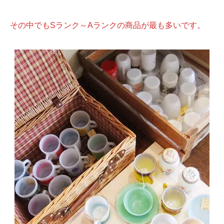
その中でもSランク～Aランクの商品が最も多いです。