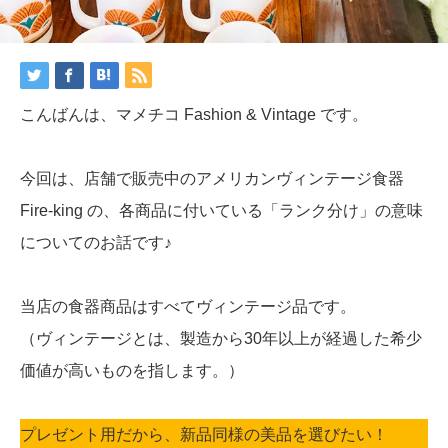
こんばんは、マメチコ Fashion & Vintage です。
今回は、店舗で販売中のアメリカンヴィンテージ食器
Fire-king の、各商品に付いている「ランク分け」の意味
についてのお話です♪
当店の食器商品はすべてヴィンテージ品です。
（ヴィンテージとは、製造から30年以上が経過した希少
価値が高いものを指します。）
プレゼント用だから、新品同様の美品を選びたい！