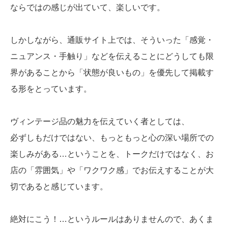
ならではの感じが出ていて、楽しいです。
しかしながら、通販サイト上では、そういった「感覚・
ニュアンス・手触り」などを伝えることにどうしても限
界があることから「状態が良いもの」を優先して掲載す
る形をとっています。
ヴィンテージ品の魅力を伝えていく者としては、
必ずしもだけではない、もっともっと心の深い場所での
楽しみがある…ということを、トークだけではなく、お
店の「雰囲気」や「ワクワク感」でお伝えすることが大
切であると感じています。
絶対にこう！…というルールはありませんので、あくま