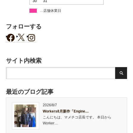
30
31
…店舗休業日
フォローする
サイト内検索
最近のブログ記事
2026/8/7
Workers8月新作「Engine…
こんにちは、マメチコ店長です。 本日から
Worker…