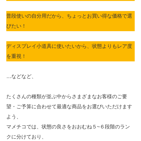
普段使いの自分用だから、ちょっとお買い得な価格で選
びたい！
ディスプレイ小道具に使いたいから、状態よりもレア度
を重視！
…などなど、
たくさんの種類が並ぶ中からさまざまなお客様のご要
望・ご予算に合わせて最適な商品をお選びいただけます
よう、
マメチコでは、状態の良さをおおむね５~６段階のラン
クに分けており、