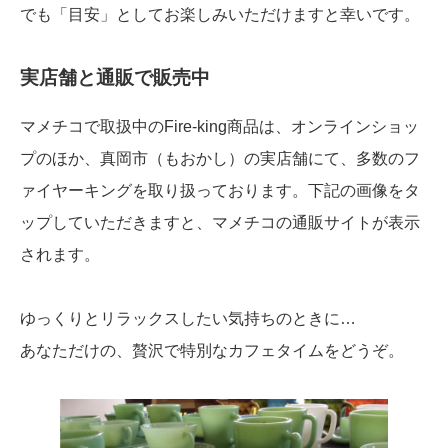
でも「目安」としてお楽しみいただけますと幸いです。
実店舗と通販で販売中
マメチコで取扱中のFire-king商品は、オンラインショッ
プのほか、真岡市（もおかし）の実店舗にて、多数のフ
ァイヤーキングを取り扱っております。下記の画像をタ
ップしていただきますと、マメチコの通販サイトが表示
されます。
ゆっくりとリラックスしたい気持ちのときに…
あなただけの、贅沢で特別なカフェタイムをどうぞ。