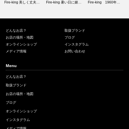
Fire-king 暑い日に嬉…
Fire-king 1960年…
Fire-king1950年代…
どんなお店？
取扱ブランド
お店の場所・地図
ブログ
オンラインショップ
インスタグラム
メディア情報
お問い合わせ
Menu
どんなお店？
取扱ブランド
お店の場所・地図
ブログ
オンラインショップ
インスタグラム
メディア情報