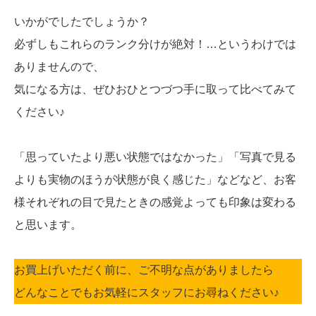
いかがでしたでしょうか？
必ずしもこれらのランク分けが絶対！…というわけでは
ありませんので、
気になる方は、ぜひおひとつづつ手に取って比べてみて
ください♪
「思っていたより悪い状態ではなかった」「写真で見る
よりも実物のほうが状態が良く感じた」などなど、お客
様それぞれの目で見たときの感覚よっても印象は変わる
と思います。
お買上げいただく前に、ご不明な点がありましたら
どんなことでもお気軽にスタッフにお尋ねください♪