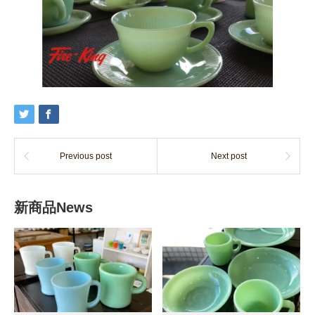
Previous post
Next post
新商品News