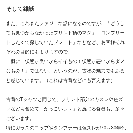
そして雑談
また、これまたファジーな話になるのですが、「どうし
ても見つからなかったプリント柄のマグ」「コンプリー
トしたくて探していたプレート」などなど、お客様それ
ぞれの目的にもよりますので、
一概に「状態が良いからイイもの！状態が悪いからダメ
なもの！」ではない、というのが、古物の魅力でもある
と感じています。（これは古着などにも言えます）
古着のTシャツと同じで、プリント部分のカスレや色ズ
レなども含めて「かっこいぃ～」と感じる食器も、多々
ございます。
特にガラスのコップやタンブラーは色ズレが70～80年代