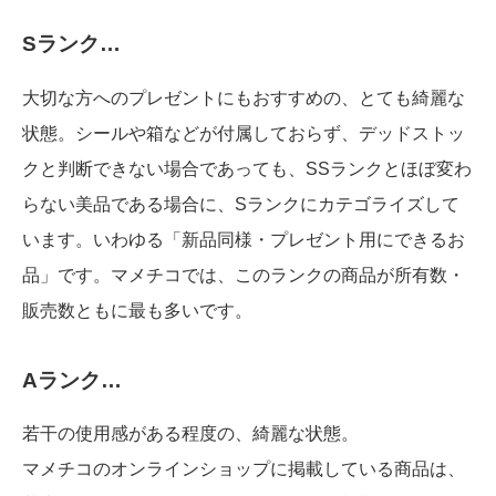
Sランク…
大切な方へのプレゼントにもおすすめの、とても綺麗な
状態。シールや箱などが付属しておらず、デッドストッ
クと判断できない場合であっても、SSランクとほぼ変わ
らない美品である場合に、Sランクにカテゴライズして
います。いわゆる「新品同様・プレゼント用にできるお
品」です。マメチコでは、このランクの商品が所有数・
販売数ともに最も多いです。
Aランク…
若干の使用感がある程度の、綺麗な状態。
マメチコのオンラインショップに掲載している商品は、