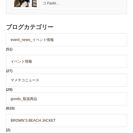
コ Fashi…
ブログカテゴリー
event_news_イベント情報
(51)
イベント情報
(27)
マメチコニュース
(29)
goods_取扱商品
(610)
BROWN’S BEACH JACKET
(2)