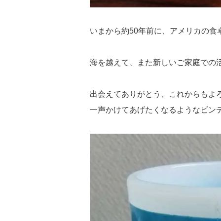
いまから約50年前に、アメリカの食
海を越えて、また新しいご家庭での
出会えてありがとう、これからもよ
一声かけてあげたくなるようなビン