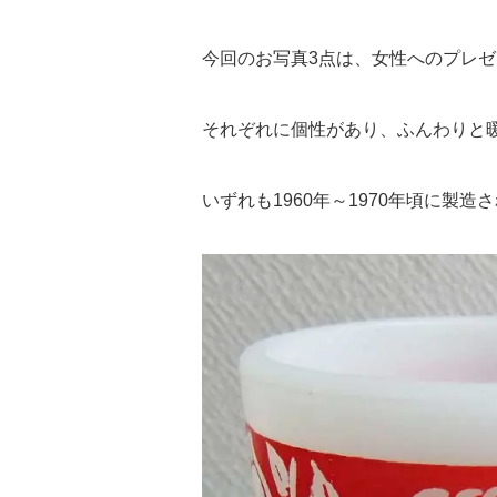
今回のお写真3点は、女性へのプレ
それぞれに個性があり、ふんわりと
いずれも1960年～1970年頃に製造