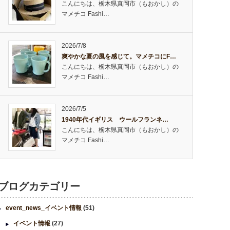
こんにちは、栃木県真岡市（もおかし）の
マメチコ Fashi…
2026/7/8
爽やかな夏の風を感じて。マメチコにF…
こんにちは、栃木県真岡市（もおかし）の
マメチコ Fashi…
2026/7/5
1940年代イギリス ウールフランネ…
こんにちは、栃木県真岡市（もおかし）の
マメチコ Fashi…
ブログカテゴリー
event_news_イベント情報
(51)
イベント情報
(27)