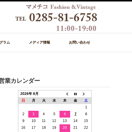
グラム
メディア情報
お問い合わせ
営業カレンダー
2026年 8月
日
月
火
水
木
金
土
1
2
3
4
5
6
7
8
9
10
11
12
13
14
15
16
17
18
19
20
21
22