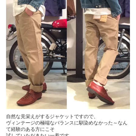
自然な見栄えがするジャケットですので、
ヴィンテージの極端なバランスに馴染めなかった～なん
て経験のある方にこそ
試していただきたい一着です。