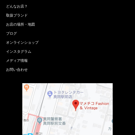
どんなお店？
取扱ブランド
お店の場所・地図
ブログ
オンラインショップ
インスタグラム
メディア情報
お問い合わせ