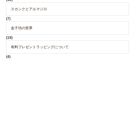
スカンクとアルマジロ
(7)
金子功の世界
(19)
有料プレゼントラッピングについて
(4)