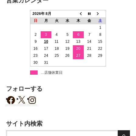
営業カレンダー
2026年 8月
日
月
火
水
木
金
土
1
2
3
4
5
6
7
8
9
10
11
12
13
14
15
16
17
18
19
20
21
22
23
24
25
26
27
28
29
30
31
…店舗休業日
フォローする
サイト内検索