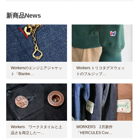
新商品News
Workersのエンジニアジャケッ
Workers トリコタグスウェッ
ト「Blanke…
トのフルジップ…
Workers ワークスタイルと上
WORKERS 2月新作
品さを両立した一…
「HERCULES Cov…