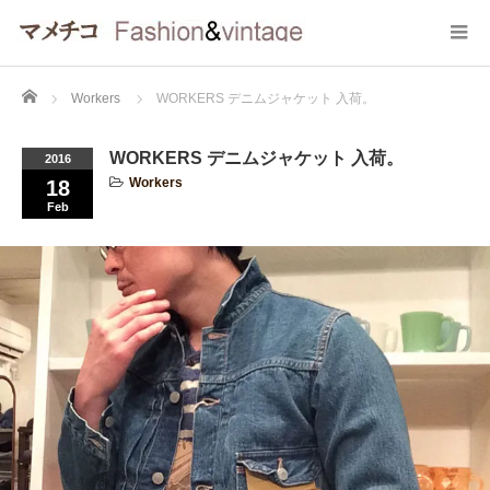
Home
Workers
WORKERS デニムジャケット 入荷。
WORKERS デニムジャケット 入荷。
2016
Workers
18
Feb