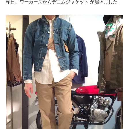
昨日、ワーカーズからデニムジャケット が届きました。