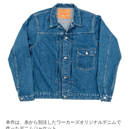
本作は、糸から別注したワーカーズオリジナルデニムで
作ったデニムジャケット。