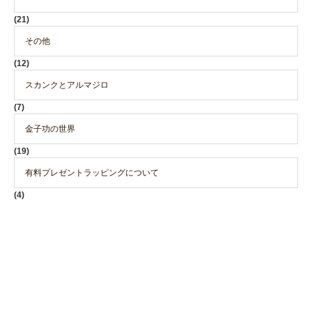
(21)
その他
(12)
スカンクとアルマジロ
(7)
金子功の世界
(19)
有料プレゼントラッピングについて
(4)