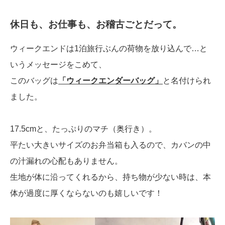
休日も、お仕事も、お稽古ごとだって。
ウィークエンドは1泊旅行ぶんの荷物を放り込んで…と
いうメッセージをこめて、
このバッグは
「ウィークエンダーバッグ」
と名付けられ
ました。
17.5cmと、たっぷりのマチ（奥行き）。
平たい大きいサイズのお弁当箱も入るので、カバンの中
の汁漏れの心配もありません。
生地が体に沿ってくれるから、持ち物が少ない時は、本
体が過度に厚くならないのも嬉しいです！