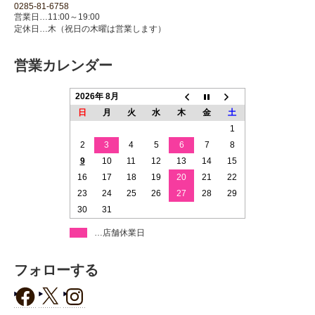
0285-81-6758
営業日…11:00～19:00
定休日…木（祝日の木曜は営業します）
営業カレンダー
2026年 8月
日
月
火
水
木
金
土
1
2
3
4
5
6
7
8
9
10
11
12
13
14
15
16
17
18
19
20
21
22
23
24
25
26
27
28
29
30
31
…店舗休業日
フォローする