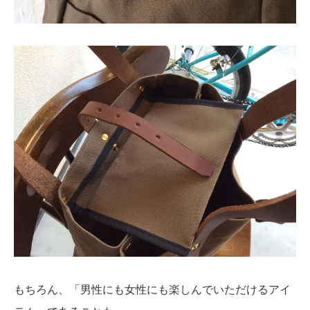
もちろん、「男性にも女性にも楽しんでいただけるアイ