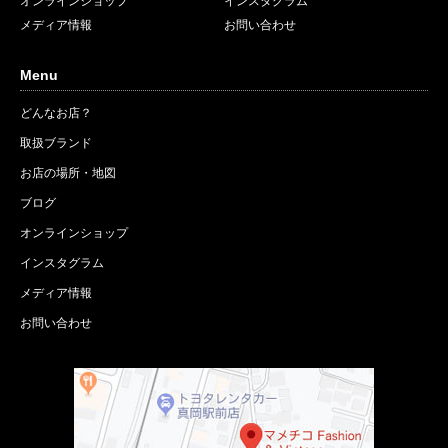
オンラインショップ
インスタグラム
メディア情報
お問い合わせ
Menu
どんなお店？
取扱ブランド
お店の場所・地図
ブログ
オンラインショップ
インスタグラム
メディア情報
お問い合わせ