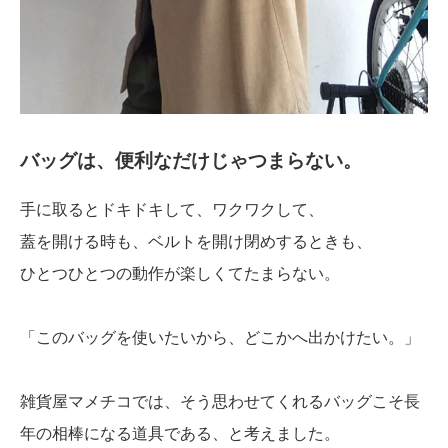
バッグは、便利なだけじゃつまらない。
手に取るとドキドキして、ワクワクして、
蓋を開ける時も、ベルトを開け閉めするときも、
ひとつひとつの動作が楽しくてたまらない。
「このバッグを使いたいから、どこかへ出かけたい。」
雑貨屋マメチコでは、そう思わせてくれるバッグこそ長
年の相棒になる道具である、と考えました。