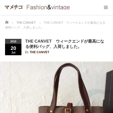
Home
THE CANVET
THE CANVET ウィークエンドが最高になる
便利バッグ、入荷しました。
THE CANVET ウィークエンドが最高にな
2016
る便利バッグ、入荷しました。
20
THE CANVET
Jul