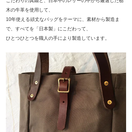
こだわりの真鍮と、日本中のレザーの中から厳選した栃
木の牛革を使用して、
10年使える頑丈なバッグをテーマに、素材から製造ま
で、すべてを「日本製」にこだわって、
ひとつひとつを職人の手により製造しています。