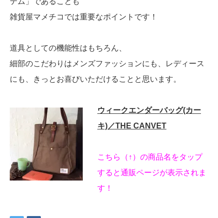
テム」であることも
雑貨屋マメチコでは重要なポイントです！
道具としての機能性はもちろん、
細部のこだわりはメンズファッションにも、レディース
にも、きっとお喜びいただけることと思います。
ウィークエンダーバッグ(カー
キ)／THE CANVET
こちら（↑）の商品名をタップ
すると通販ページが表示されま
す！