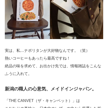
実は、私…ナポリタンが大好物なんです。（笑）
熱いコーヒーもあったら最高ですね！
絶品の味を求めて、お出かけ先では、情報雑誌をこんな
ふうに入れて。
新潟の職人の心意気、メイドインジャパン。
「THE CANVET（ザ・キャンベット）」は