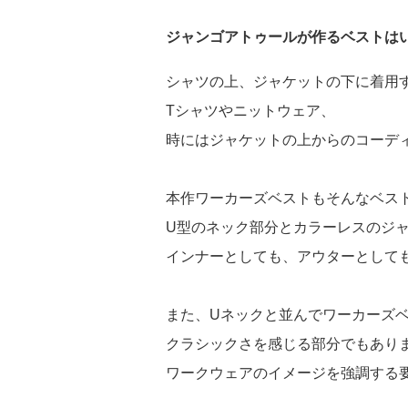
ジャンゴアトゥールが作るベストは
シャツの上、ジャケットの下に着用
Tシャツやニットウェア、
時にはジャケットの上からのコーデ
本作ワーカーズベストもそんなベス
U型のネック部分とカラーレスのジ
インナーとしても、アウターとして
また、Uネックと並んでワーカーズ
クラシックさを感じる部分でもあり
ワークウェアのイメージを強調する