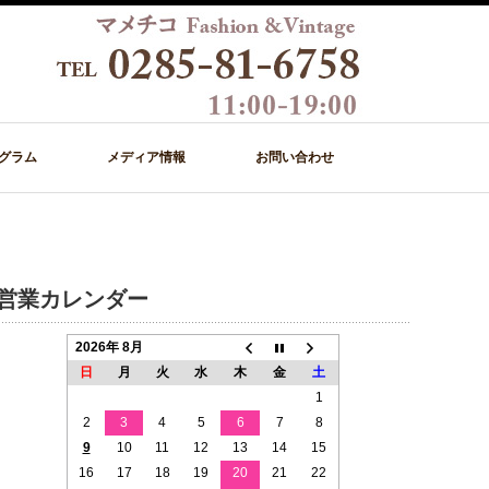
グラム
メディア情報
お問い合わせ
営業カレンダー
2026年 8月
日
月
火
水
木
金
土
1
2
3
4
5
6
7
8
9
10
11
12
13
14
15
16
17
18
19
20
21
22