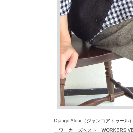
Django Atour（ジャンゴアトゥー
「ワーカーズベスト WORKERS VE