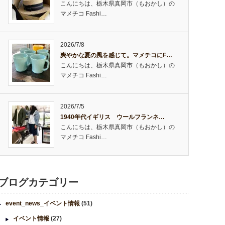
こんにちは、栃木県真岡市（もおかし）の
マメチコ Fashi…
2026/7/8
爽やかな夏の風を感じて。マメチコにF…
こんにちは、栃木県真岡市（もおかし）の
マメチコ Fashi…
2026/7/5
1940年代イギリス ウールフランネ…
こんにちは、栃木県真岡市（もおかし）の
マメチコ Fashi…
ブログカテゴリー
event_news_イベント情報
(51)
イベント情報
(27)