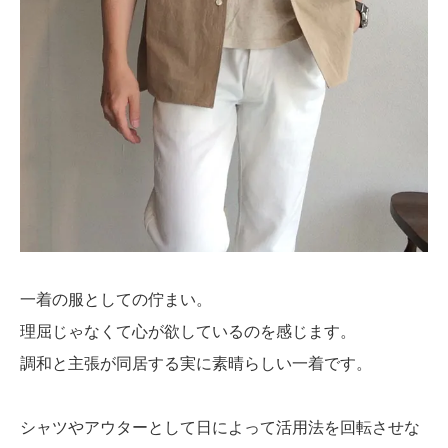
一着の服としての佇まい。
理屈じゃなくて心が欲しているのを感じます。
調和と主張が同居する実に素晴らしい一着です。
シャツやアウターとして日によって活用法を回転させな