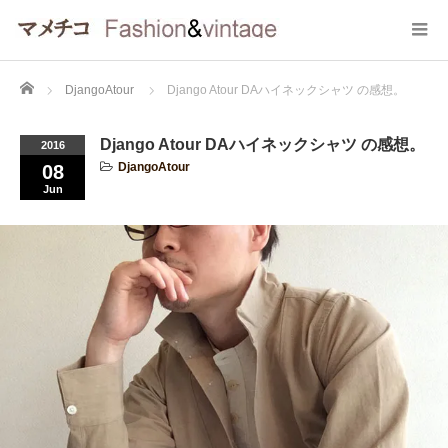
Home
DjangoAtour
Django Atour DAハイネックシャツ の感想。
Django Atour DAハイネックシャツ の感想。
2016
DjangoAtour
08
Jun