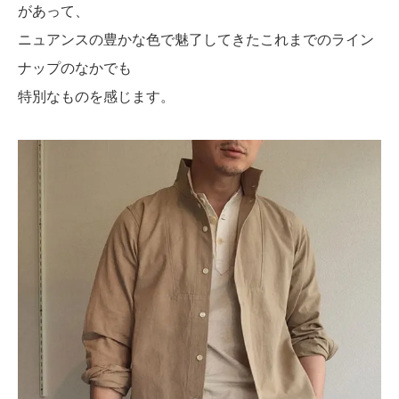
があって、
ニュアンスの豊かな色で魅了してきたこれまでのライン
ナップのなかでも
特別なものを感じます。