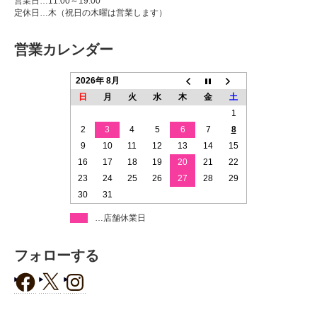
営業日…11:00～19:00
定休日…木（祝日の木曜は営業します）
営業カレンダー
2026年 8月
日
月
火
水
木
金
土
1
2
3
4
5
6
7
8
9
10
11
12
13
14
15
16
17
18
19
20
21
22
23
24
25
26
27
28
29
30
31
…店舗休業日
フォローする