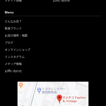
メディア情報
お問い合わせ
Menu
どんなお店？
取扱ブランド
お店の場所・地図
ブログ
オンラインショップ
インスタグラム
メディア情報
お問い合わせ