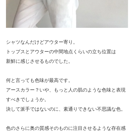
シャツなんだけどアウター寄り。
トップスとアウターの中間地点くらいの立ち位置は
新鮮に感じさせるものでした。
何と言っても色味が最高です。
アースカラー？いや、もっと人の肌のような色味と表現
すべきでしょうか。
決して派手ではないのに、素通りできない不思議な色。
色のさらに奥の質感そのものに注目させるような存在感