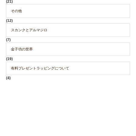
(21)
その他
(12)
スカンクとアルマジロ
(7)
金子功の世界
(19)
有料プレゼントラッピングについて
(4)