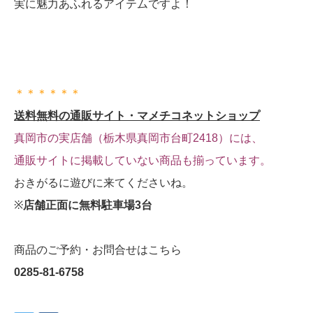
実に魅力あふれるアイテムですよ！
＊＊＊＊＊＊
送料無料の通販サイト・マメチコネットショップ
真岡市の実店舗（栃木県真岡市台町2418）には、
通販サイトに掲載していない商品も揃っています。
おきがるに遊びに来てくださいね。
※
店舗正面に無料駐車場3台
商品のご予約・お問合せはこちら
0285-81-6758