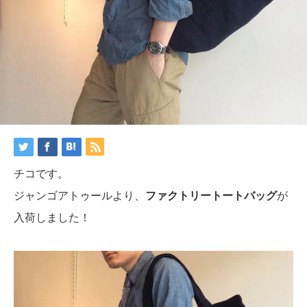
チコです。
ジャンゴアトゥールより、
ファクトリートートバッグ
が
入荷しました！