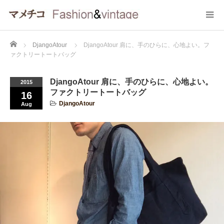
Home
DjangoAtour
DjangoAtour 肩に、手のひらに、心地よい。フ
ァクトリートートバッグ
DjangoAtour 肩に、手のひらに、心地よい。
2015
ファクトリートートバッグ
16
DjangoAtour
Aug