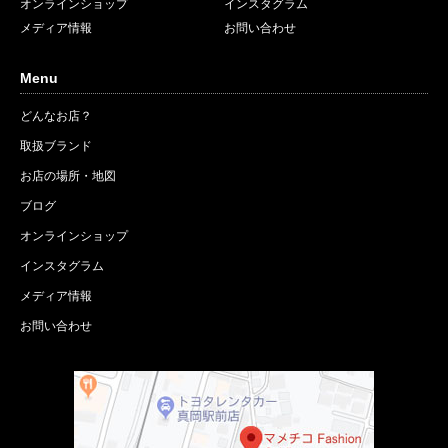
オンラインショップ
インスタグラム
メディア情報
お問い合わせ
Menu
どんなお店？
取扱ブランド
お店の場所・地図
ブログ
オンラインショップ
インスタグラム
メディア情報
お問い合わせ