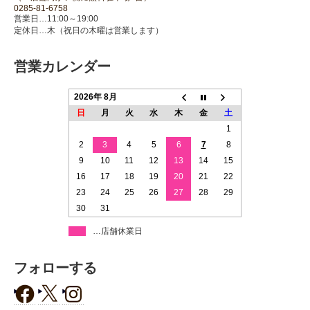
0285-81-6758
営業日…11:00～19:00
定休日…木（祝日の木曜は営業します）
営業カレンダー
2026年 8月
日
月
火
水
木
金
土
1
2
3
4
5
6
7
8
9
10
11
12
13
14
15
16
17
18
19
20
21
22
23
24
25
26
27
28
29
30
31
…店舗休業日
フォローする