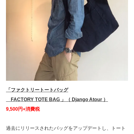
「ファクトリートートバッグ
FACTORY TOTE BAG 」（ Django Atour ）
9,500円+消費税
過去にリリースされたバッグをアップデートし、トート