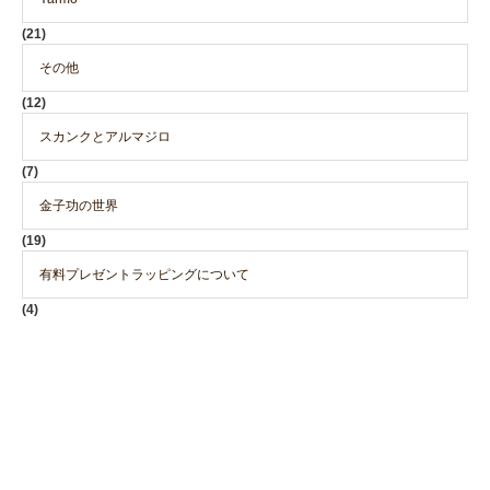
(21)
その他
(12)
スカンクとアルマジロ
(7)
金子功の世界
(19)
有料プレゼントラッピングについて
(4)