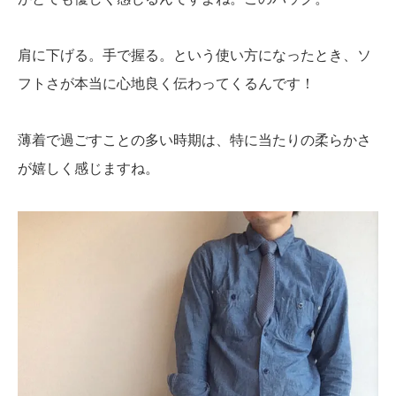
肩に下げる。手で握る。という使い方になったとき、ソ
フトさが本当に心地良く伝わってくるんです！
薄着で過ごすことの多い時期は、特に当たりの柔らかさ
が嬉しく感じますね。