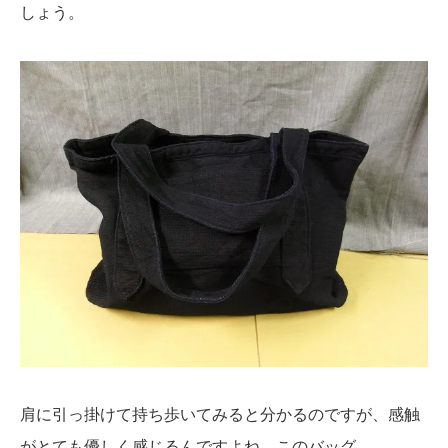
しょう。
肩に引っ掛けて持ち歩いてみると分かるのですが、感触
がとても優しく感じるんですよね。このバッグ。