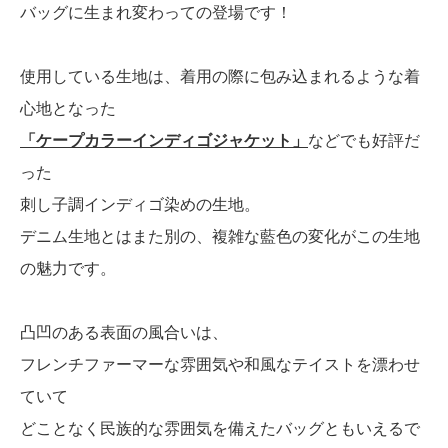
バッグに生まれ変わっての登場です！
使用している生地は、着用の際に包み込まれるような着
心地となった
「ケープカラーインディゴジャケット」
などでも好評だ
った
刺し子調インディゴ染めの生地。
デニム生地とはまた別の、複雑な藍色の変化がこの生地
の魅力です。
凸凹のある表面の風合いは、
フレンチファーマーな雰囲気や和風なテイストを漂わせ
ていて
どことなく民族的な雰囲気を備えたバッグともいえるで