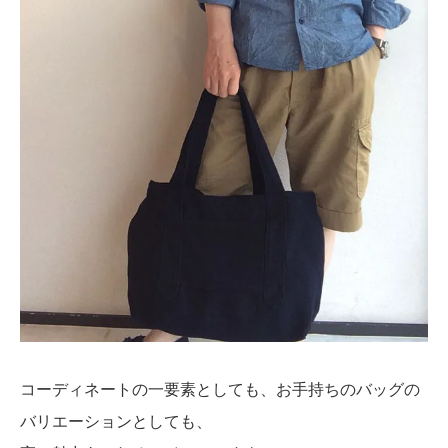
コーディネートの一要素としても、お手持ちのバッグの
バリエーションとしても、