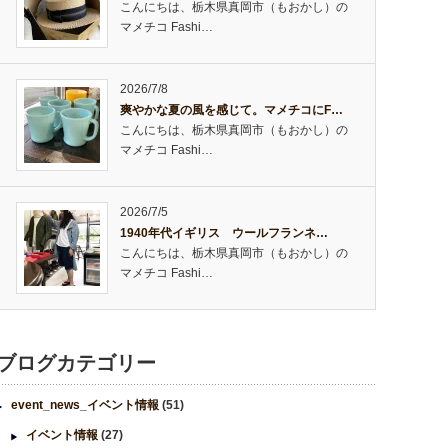
こんにちは、栃木県真岡市（もおかし）の
マメチコ Fashi…
2026/7/8
爽やかな夏の風を感じて。マメチコにF…
こんにちは、栃木県真岡市（もおかし）の
マメチコ Fashi…
2026/7/5
1940年代イギリス ウールフランネ…
こんにちは、栃木県真岡市（もおかし）の
マメチコ Fashi…
ブログカテゴリー
event_news_イベント情報
(51)
イベント情報
(27)