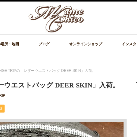
の場所・地図
ブログ
オンラインショップ
インスタ
ANGE TRIPの「レザーウエストバッグ DEER SKIN」入荷。
ザーウエストバッグ DEER SKIN」入荷。
RIP
S