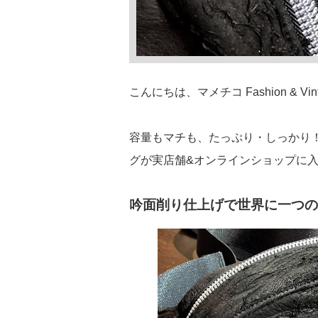
こんにちは、マメチコ Fashion & Vin
容量もマチも、たっぷり・しっかり
グが実店舗&オンラインショップに
吟面削り仕上げで世界に一つの