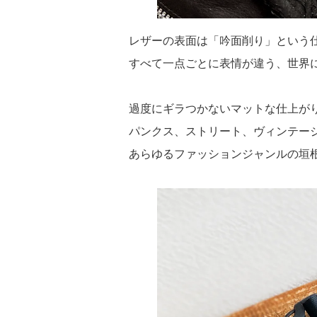
レザーの表面は「吟面削り」という
すべて一点ごとに表情が違う、世界
過度にギラつかないマットな仕上が
パンクス、ストリート、ヴィンテー
あらゆるファッションジャンルの垣