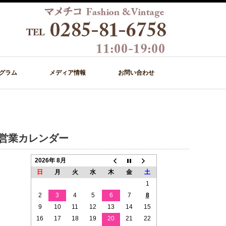
グラム
メディア情報
お問い合わせ
営業カレンダー
2026年 8月
日
月
火
水
木
金
土
1
2
3
4
5
6
7
8
9
10
11
12
13
14
15
16
17
18
19
20
21
22