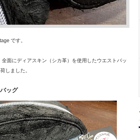
tage です。
！全面にディアスキン（シカ革）を使用したウエストバッ
入荷しました。
バッグ