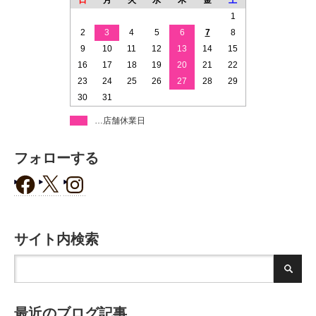
1
2
3
4
5
6
7
8
9
10
11
12
13
14
15
16
17
18
19
20
21
22
23
24
25
26
27
28
29
30
31
…店舗休業日
フォローする
サイト内検索
最近のブログ記事