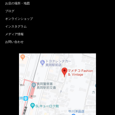
お店の場所・地図
ブログ
オンラインショップ
インスタグラム
メディア情報
お問い合わせ