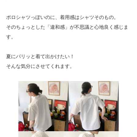
ポロシャツっぽいのに、着用感はシャツそのもの。
そのちょっとした「違和感」が不思議と心地良く感じま
す。
夏にパリッと着て出かけたい！
そんな気分にさせてくれます。