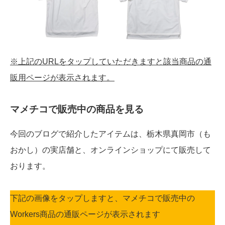
※上記のURLをタップしていただきますと該当商品の通
販用ページが表示されます。
マメチコで販売中の商品を見る
今回のブログで紹介したアイテムは、栃木県真岡市（も
おかし）の実店舗と、オンラインショップにて販売して
おります。
下記の画像をタップしますと、マメチコで販売中の
Workers商品の通販ページが表示されます