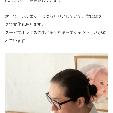
はポロシャツを踏襲しています。
対して、シルエットはゆったりとしていて、背にはタッ
クで変化もあります。
スーピマオックスの生地感と相まってシャツらしさが溢
れています。