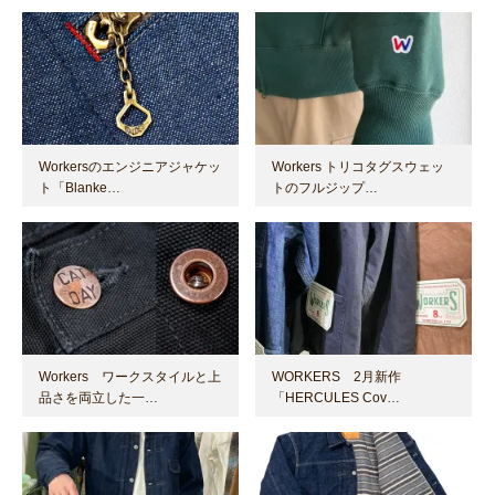
Workersのエンジニアジャケッ
Workers トリコタグスウェッ
ト「Blanke…
トのフルジップ…
Workers ワークスタイルと上
WORKERS 2月新作
品さを両立した一…
「HERCULES Cov…