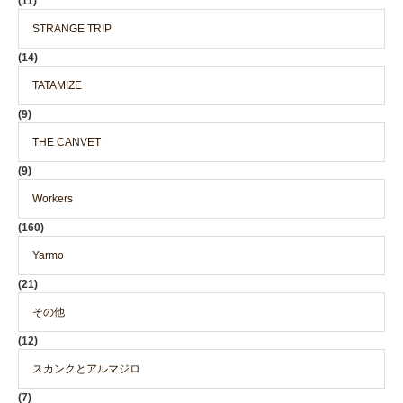
(11)
STRANGE TRIP
(14)
TATAMIZE
(9)
THE CANVET
(9)
Workers
(160)
Yarmo
(21)
その他
(12)
スカンクとアルマジロ
(7)