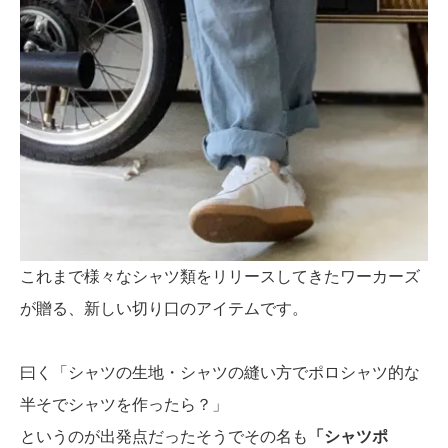
これまで様々なシャツ類をリリースしてきたワーカーズ
が贈る、新しい切り口のアイテムです。
曰く「シャツの生地・シャツの縫い方でポロシャツ的な
半そでシャツを作ったら？」
というのが出発点だったそうでその名も
「シャツポ