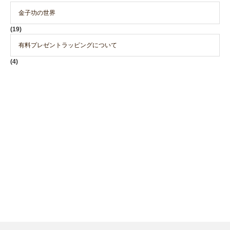
金子功の世界
(19)
有料プレゼントラッピングについて
(4)