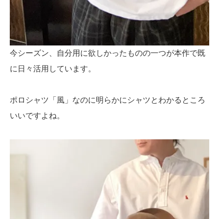
今シーズン、自分用に欲しかったものの一つが本作で既
に日々活用しています。
ポロシャツ「風」なのに明らかにシャツとわかるところ
いいですよね。