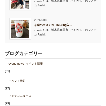
こんにちは、栃木県真岡市（もおかし）のマメチ
コ Fashi…
2026/6/10
今週のマメチコ Fire-king入…
こんにちは、栃木県真岡市（もおかし）のマメチ
コ Fashi…
ブログカテゴリー
event_news_イベント情報
(51)
イベント情報
(27)
マメチコニュース
(29)