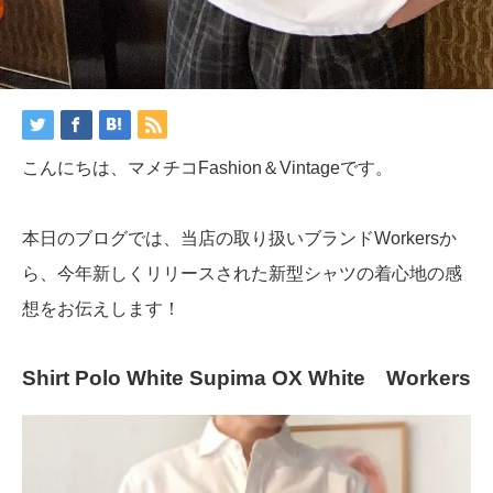
こんにちは、マメチコFashion＆Vintageです。
本日のブログでは、当店の取り扱いブランドWorkersか
ら、今年新しくリリースされた新型シャツの着心地の感
想をお伝えします！
Shirt Polo White Supima OX White Workers