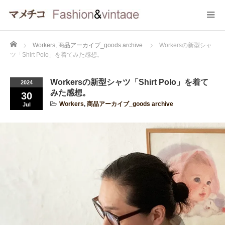
Home
Workers
,
商品アーカイブ_goods archive
Workersの新型シャ
ツ「Shirt Polo」を着てみた感想。
Workersの新型シャツ「Shirt Polo」を着て
2024
みた感想。
30
Workers
,
商品アーカイブ_goods archive
Jul