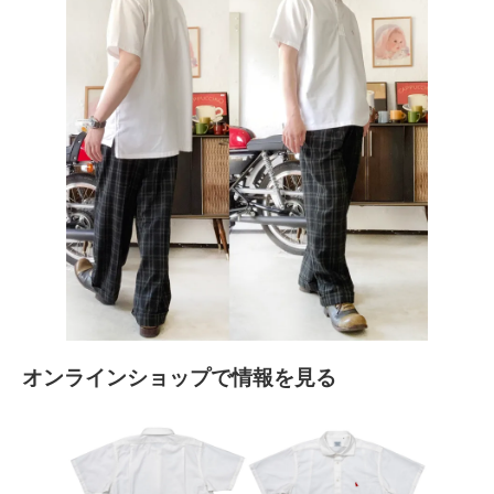
オンラインショップで情報を見る