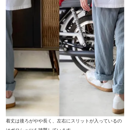
着丈は後ろがやや長く、左右にスリットが入っているの