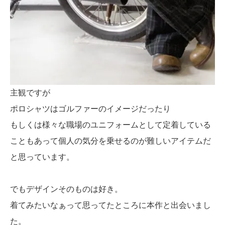
主観ですが
ポロシャツはゴルファーのイメージだったり
もしくは様々な職場のユニフォームとして定着している
こともあって個人の気分を乗せるのが難しいアイテムだ
と思っています。
でもデザインそのものは好き。
着てみたいなぁって思ってたところに本作と出会いまし
た。