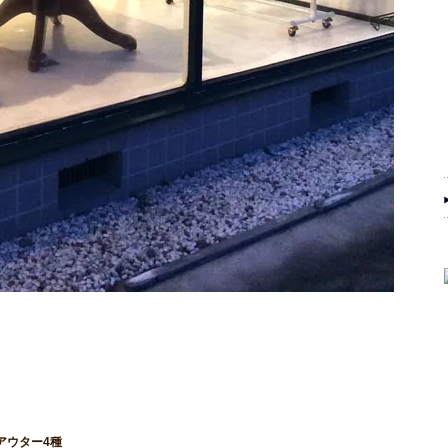
 アウター4種