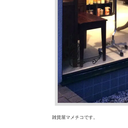
雑貨屋マメチコです。