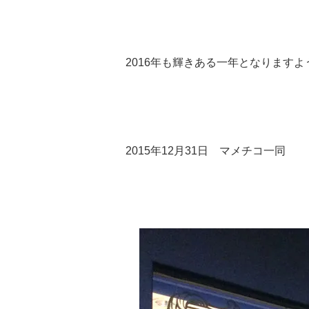
2016年も輝きある一年となりますよ
2015年12月31日 マメチコ一同