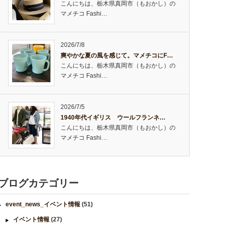
こんにちは、栃木県真岡市（もおかし）の
マメチコ Fashi…
2026/7/8
爽やかな夏の風を感じて。マメチコにF…
こんにちは、栃木県真岡市（もおかし）の
マメチコ Fashi…
2026/7/5
1940年代イギリス ウールフランネ…
こんにちは、栃木県真岡市（もおかし）の
マメチコ Fashi…
ブログカテゴリー
event_news_イベント情報
(51)
イベント情報
(27)