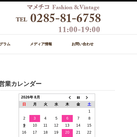
グラム
メディア情報
お問い合わせ
営業カレンダー
2026年 8月
日
月
火
水
木
金
土
1
2
3
4
5
6
7
8
9
10
11
12
13
14
15
16
17
18
19
20
21
22