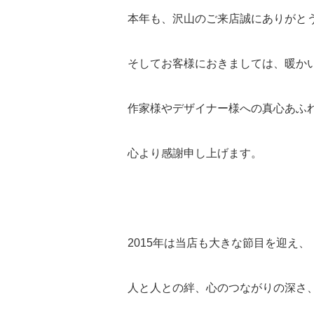
本年も、沢山のご来店誠にありがと
そしてお客様におきましては、暖か
作家様やデザイナー様への真心あふ
心より感謝申し上げます。
2015年は当店も大きな節目を迎え、
人と人との絆、心のつながりの深さ