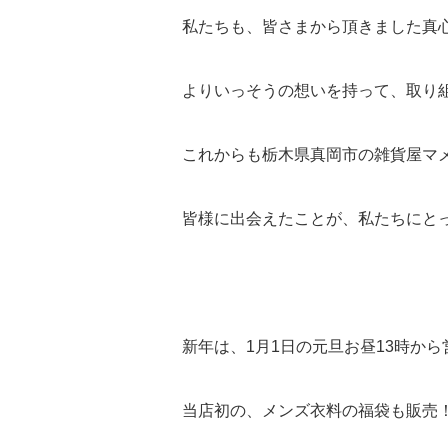
私たちも、皆さまから頂きました真
よりいっそうの想いを持って、取り
これからも栃木県真岡市の雑貨屋マ
皆様に出会えたことが、私たちにと
新年は、1月1日の元旦お昼13時か
当店初の、メンズ衣料の福袋も販売