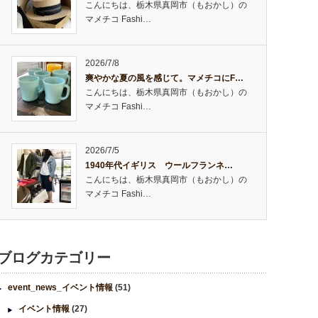
こんにちは、栃木県真岡市（もおかし）の
マメチコ Fashi…
2026/7/8
爽やかな夏の風を感じて。マメチコにF…
こんにちは、栃木県真岡市（もおかし）の
マメチコ Fashi…
2026/7/5
1940年代イギリス ウールフランネ…
こんにちは、栃木県真岡市（もおかし）の
マメチコ Fashi…
ブログカテゴリー
event_news_イベント情報
(51)
イベント情報
(27)