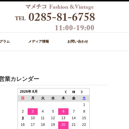
グラム
メディア情報
お問い合わせ
営業カレンダー
2026年 8月
日
月
火
水
木
金
土
1
2
3
4
5
6
7
8
9
10
11
12
13
14
15
16
17
18
19
20
21
22