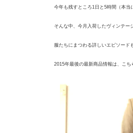
今年も残すところ1日と5時間（本当
そんな中、今月入荷したヴィンテー
服たちにまつわる詳しいエピソード
2015年最後の最新商品情報は、こ