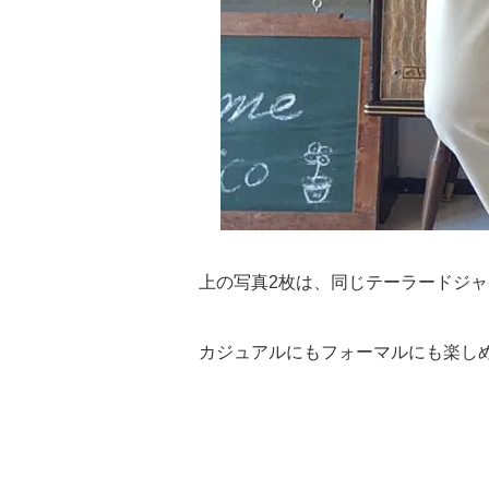
上の写真2枚は、同じテーラードジ
カジュアルにもフォーマルにも楽し