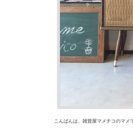
こんばんは、雑貨屋マメチコのマメ