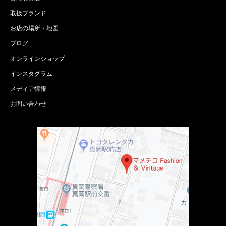
取扱ブランド
お店の場所・地図
ブログ
オンラインショップ
インスタグラム
メディア情報
お問い合わせ