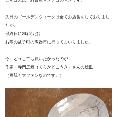
こんばんは、雑貨屋マメチコのマメです。
先日のゴールデンウィークは全てお店番をしておりまし
たが、
最終日に2時間だけ、
お隣の益子町の陶器市に行ってまいりました。
今回どうしても買いたかったのが
作家・寺門広気（てらかどこうき）さんの絵皿！
（両親も大ファンなのです。）