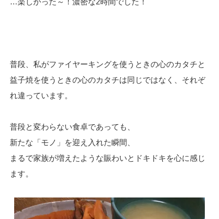
…楽しかった～！濃密な2時間でした！
普段、私がファイヤーキングを使うときの心のカタチと
益子焼を使うときの心のカタチは同じではなく、それぞ
れ違っています。
普段と変わらない食卓であっても、
新たな「モノ」を迎え入れた瞬間、
まるで家族が増えたような賑わいとドキドキを心に感じ
ます。