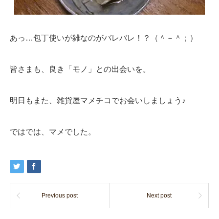
あっ…包丁使いが雑なのがバレバレ！？（＾－＾；）
皆さまも、良き「モノ」との出会いを。
明日もまた、雑貨屋マメチコでお会いしましょう♪
ではでは、マメでした。
Previous post
Next post