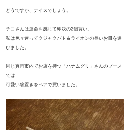
どうですか、ナイスでしょう。
チコさんは運命を感じて即決の2個買い。
私は色々迷ってクジャクバト＆ライオンの長いお皿を選
びました。
同じ真岡市内でお店を持つ「ハナムグリ」さんのブース
では
可愛い箸置きをペアで買いました。