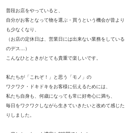
普段お店をやっていると、
自分がお客となって物を選ぶ・買うという機会が昔より
も少なくなり、
（お店の定休日は、営業日には出来ない業務をしている
のデス…）
こんなひとときがとても貴重で楽しいです。
私たちが「これぞ！」と思う「モノ」の
ワクワク・ドキドキをお客様に伝えるためには、
私たち自身も、何歳になっても常に好奇心に満ち、
毎日をワクワクしながら生きていきたいと改めて感じた
りしました。