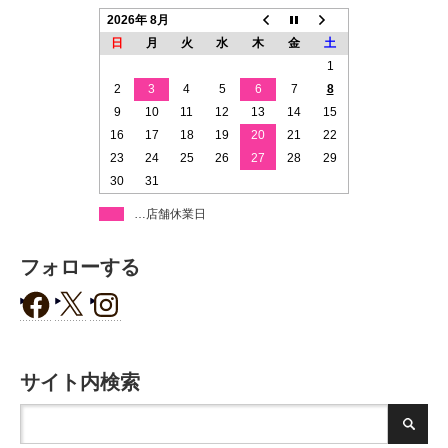
2026年 8月
日
月
火
水
木
金
土
1
2
3
4
5
6
7
8
9
10
11
12
13
14
15
16
17
18
19
20
21
22
23
24
25
26
27
28
29
30
31
…店舗休業日
フォローする
サイト内検索