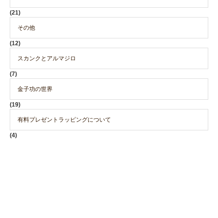
(21)
その他
(12)
スカンクとアルマジロ
(7)
金子功の世界
(19)
有料プレゼントラッピングについて
(4)