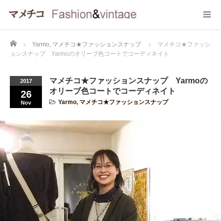
Home
Yarmo
,
マメチコ★ファッションスナップ
マメチコ★ファッシ
ョンスナップ Yarmoのオリーブ色コートでコーディネイト
マメチコ★ファッションスナップ Yarmoの
2017
オリーブ色コートでコーディネイト
26
Yarmo
,
マメチコ★ファッションスナップ
Nov