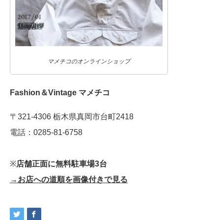
マメチコのオンラインショップ
Fashion＆Vintage マメチコ
〒321-4306 栃木県真岡市台町2418
電話：0285-81-6758
※
店舗正面に無料駐車場3台
→お店への道順を画像付きで見る