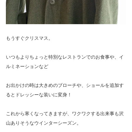
もうすぐクリスマス。
いつもよりちょっと特別なレストランでのお食事や、イ
ルミネーションなど
お出かけの時は大きめのブローチや、ショールを追加す
るとドレッシーな装いに変身！
これから寒くなってきますが、ワクワクする出来事も沢
山ありそうなウインターシーズン。