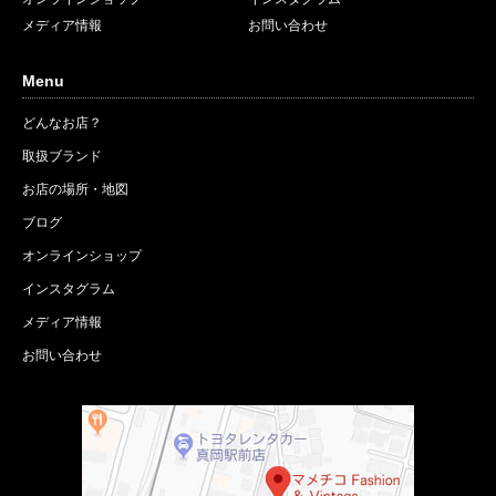
メディア情報
お問い合わせ
Menu
どんなお店？
取扱ブランド
お店の場所・地図
ブログ
オンラインショップ
インスタグラム
メディア情報
お問い合わせ