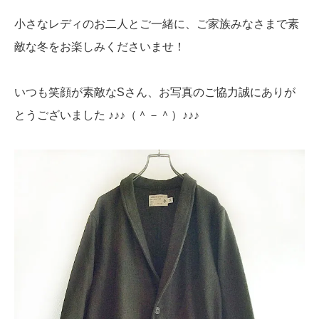
小さなレディのお二人とご一緒に、ご家族みなさまで素
敵な冬をお楽しみくださいませ！
いつも笑顔が素敵なSさん、お写真のご協力誠にありが
とうございました ♪♪♪（＾－＾）♪♪♪