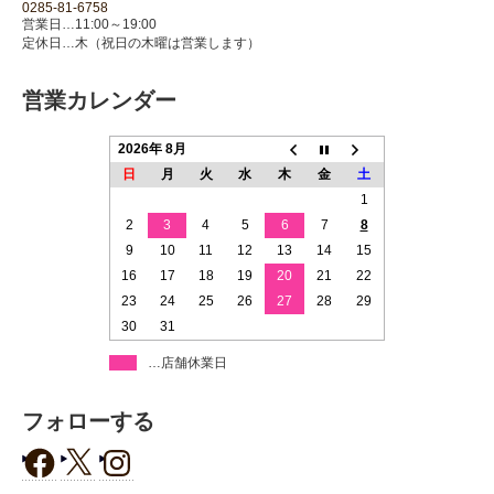
0285-81-6758
営業日…11:00～19:00
定休日…木（祝日の木曜は営業します）
営業カレンダー
2026年 8月
日
月
火
水
木
金
土
1
2
3
4
5
6
7
8
9
10
11
12
13
14
15
16
17
18
19
20
21
22
23
24
25
26
27
28
29
30
31
…店舗休業日
フォローする