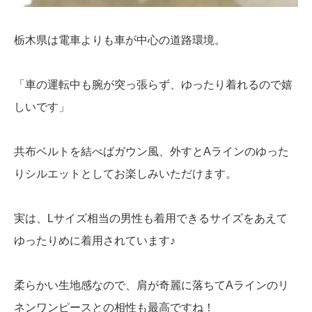
栃木県は電車よりも車が中心の道路環境。
「車の運転中も腕が突っ張らず、ゆったり着れるので嬉
しいです」
共布ベルトを結べばガウン風、外すとAラインのゆった
りシルエットとしてお楽しみいただけます。
実は、Lサイズ相当の男性も着用できるサイズをあえて
ゆったりめに着用されています♪
柔らかい生地感なので、肩が奇麗に落ちてAラインのリ
ネンワンピースとの相性も最高ですね！