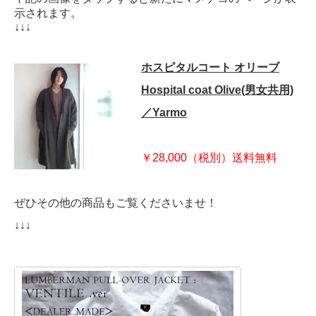
示されます。
↓↓↓
ホスピタルコート オリーブ
Hospital coat Olive(男女共用)
／Yarmo
￥28,000（税別）送料無料
ぜひその他の商品もご覧くださいませ！
↓↓↓