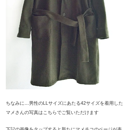
ちなみに…男性のLLサイズにあたる42サイズを着用した
マメさんの写真はこちらでご覧いただけます
下記の画像をタップすると新たにマメチコのページが表