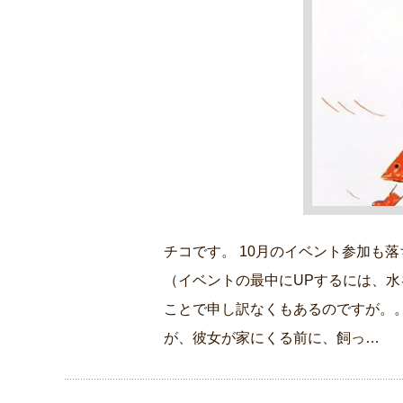
チコです。 10月のイベント参加も
（イベントの最中にUPするには、
ことで申し訳なくもあるのですが。
が、彼女が家にくる前に、飼っ…