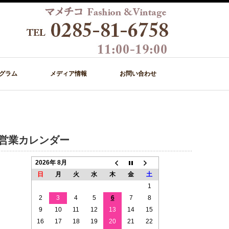
グラム
メディア情報
お問い合わせ
営業カレンダー
2026年 8月
日
月
火
水
木
金
土
1
2
3
4
5
6
7
8
9
10
11
12
13
14
15
16
17
18
19
20
21
22