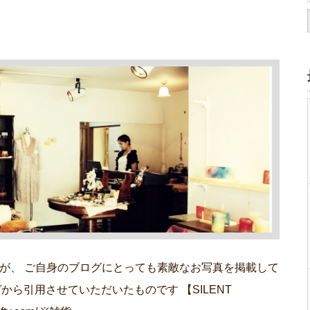
が、 ご自身のブログにとっても素敵なお写真を掲載して
から引用させていただいたものです 【SILENT