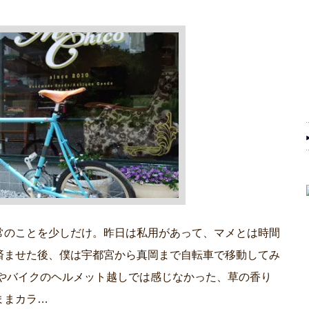
常のことを少しだけ。昨日は私用があって、マメとは時間
済ませた後、僕は宇都宮から真岡まで自転車で移動してみ
ウやバイクのヘルメット越しでは感じなかった、草の香り
ままカラ…