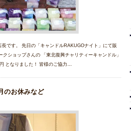
長です。 先日の「キャンドルRAKUGOナイト」にて販
ークショップさんの 「東北復興チャリティーキャンドル」
円 となりました！ 皆様のご協力…
月のお休みなど