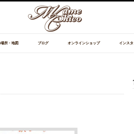
の場所・地図
ブログ
オンラインショップ
インスタ