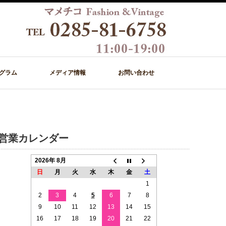
グラム
メディア情報
お問い合わせ
営業カレンダー
2026年 8月
日
月
火
水
木
金
土
1
2
3
4
5
6
7
8
9
10
11
12
13
14
15
16
17
18
19
20
21
22