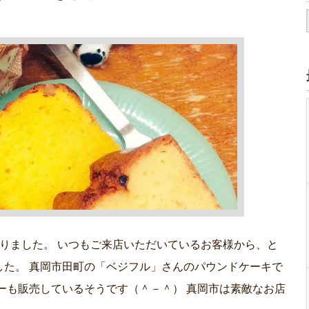
りました。 いつもご来店いただいているお客様から、と
した。 真岡市田町の「ベジフル」さんのパウンドケーキで
ーも販売しているそうです（＾－＾） 真岡市は素敵なお店