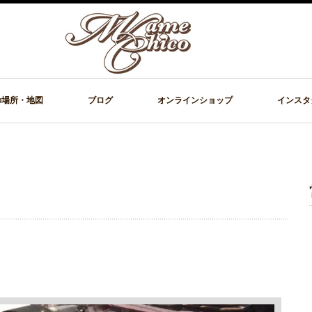
の場所・地図
ブログ
オンラインショップ
インスタ