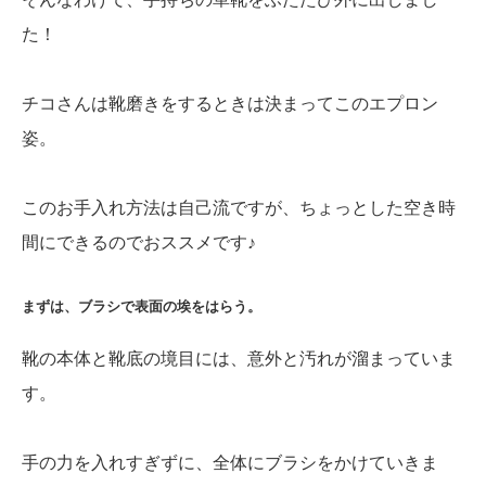
た！
チコさんは靴磨きをするときは決まってこのエプロン
姿。
このお手入れ方法は自己流ですが、ちょっとした空き時
間にできるのでおススメです♪
まずは、ブラシで表面の埃をはらう。
靴の本体と靴底の境目には、意外と汚れが溜まっていま
す。
手の力を入れすぎずに、全体にブラシをかけていきま