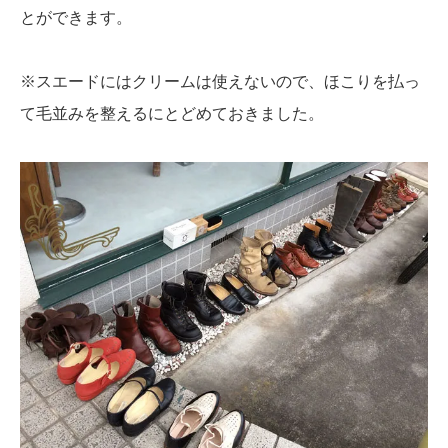
とができます。
※スエードにはクリームは使えないので、ほこりを払っ
て毛並みを整えるにとどめておきました。