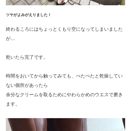
ツヤがよみがえりました！
終わるころにはちょっとくもり空になってしまいました
が…
乾いたら完了です。
時間をおいてから触ってみても、ぺたぺたと乾燥してい
ない個所があったら
余分なクリームを取るためにやわらかめのウエスで磨き
ます。