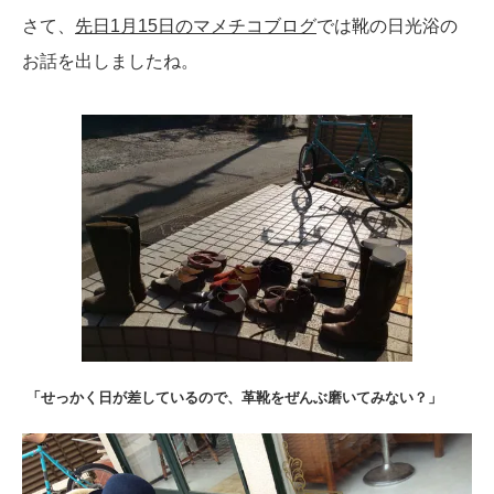
さて、
先日1月15日のマメチコブログ
では靴の日光浴の
お話を出しましたね。
「せっかく日が差しているので、革靴をぜんぶ磨いてみない？」