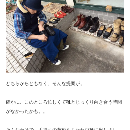
どちらからともなく、そんな提案が。
確かに、このところ忙しくて靴とじっくり向き合う時間
がなかったかも。。
そんなわけで、手持ちの革靴をふたたび外に出しまし