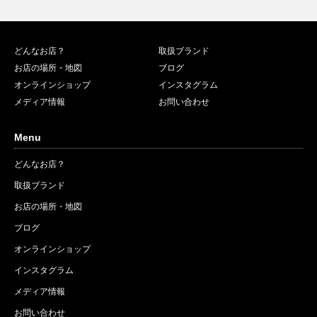
どんなお店？
取扱ブランド
お店の場所・地図
ブログ
オンラインショップ
インスタグラム
メディア情報
お問い合わせ
Menu
どんなお店？
取扱ブランド
お店の場所・地図
ブログ
オンラインショップ
インスタグラム
メディア情報
お問い合わせ