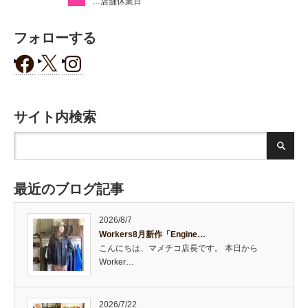
…店舗休業日
フォローする
サイト内検索
最近のブログ記事
2026/8/7
Workers8月新作「Engine…
こんにちは、マメチコ店長です。 本日から
Worker…
2026/7/22