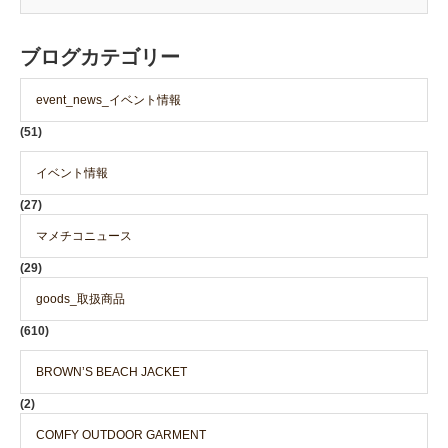
ブログカテゴリー
event_news_イベント情報
(51)
イベント情報
(27)
マメチコニュース
(29)
goods_取扱商品
(610)
BROWN’S BEACH JACKET
(2)
COMFY OUTDOOR GARMENT