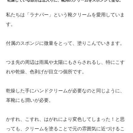
乾燥している部分は念入りに、靴用のクリームをスポンジで塗る。
私たちは「ラナパー」という靴クリームを愛用していま
す。
付属のスポンジに微量をとって、塗りこんでいきます。
つま先の周辺は雨風や太陽にもさらされるし、特にこす
れや乾燥、色剥げが目立つ個所です。
乾燥した手にハンドクリームが必要なのと同じように、
革靴にも潤いが必要。
かすれ、こすれ、はがれにより変色してしまった！と思
っても、クリームを塗ることで元の雰囲気に近づけるこ