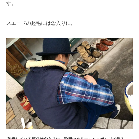
す。
スエードの起毛には念入りに。