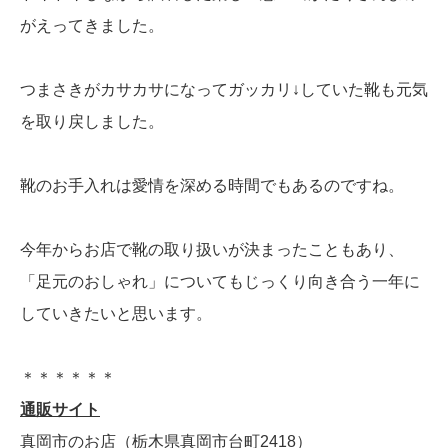
がえってきました。
つまさきがカサカサになってガッカリ↓していた靴も元気
を取り戻しました。
靴のお手入れは愛情を深める時間でもあるのですね。
今年からお店で靴の取り扱いが決まったこともあり、
「足元のおしゃれ」についてもじっくり向き合う一年に
していきたいと思います。
＊＊＊＊＊＊
通販サイト
真岡市のお店（栃木県真岡市台町2418）