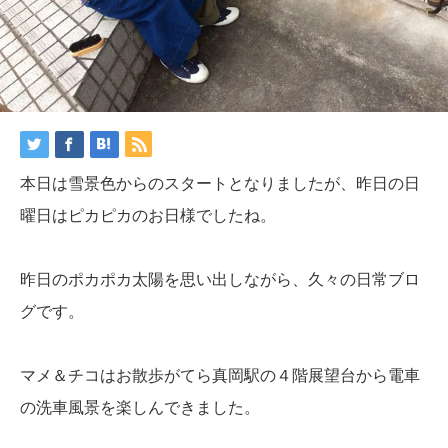
本日は雪景色からのスタートとなりましたが、昨日の日
曜日はピカピカのお日様でしたね。
昨日のポカポカ太陽を思い出しながら、久々の日常ブロ
グです。
マメ＆チコはお散歩がてら真岡駅の４階展望台から電車
の洗車風景を楽しんできました。