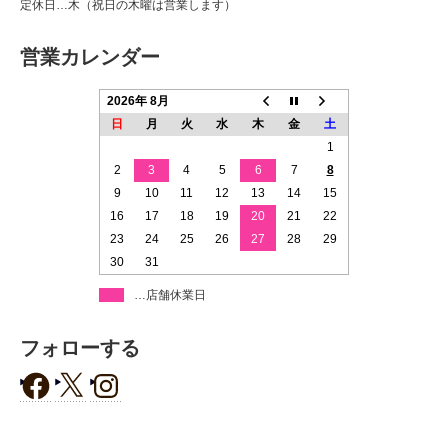
定休日…木（祝日の木曜は営業します）
営業カレンダー
2026年 8月
日
月
火
水
木
金
土
1
2
3
4
5
6
7
8
9
10
11
12
13
14
15
16
17
18
19
20
21
22
23
24
25
26
27
28
29
30
31
…店舗休業日
フォローする