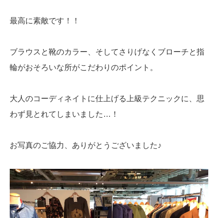
最高に素敵です！！
ブラウスと靴のカラー、そしてさりげなくブローチと指
輪がおそろいな所がこだわりのポイント。
大人のコーディネイトに仕上げる上級テクニックに、思
わず見とれてしまいました…！
お写真のご協力、ありがとうございました♪