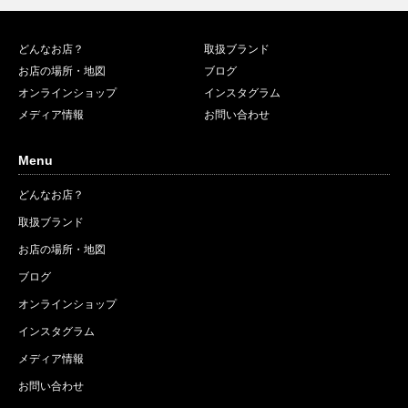
どんなお店？
取扱ブランド
お店の場所・地図
ブログ
オンラインショップ
インスタグラム
メディア情報
お問い合わせ
Menu
どんなお店？
取扱ブランド
お店の場所・地図
ブログ
オンラインショップ
インスタグラム
メディア情報
お問い合わせ