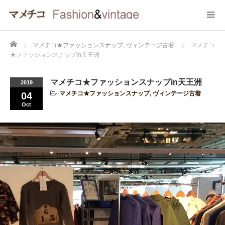
Home
マメチコ★ファッションスナップ
,
ヴィンテージ古着
マメチコ
★ファッションスナップin天王洲
マメチコ★ファッションスナップin天王洲
2019
マメチコ★ファッションスナップ
,
ヴィンテージ古着
04
Oct