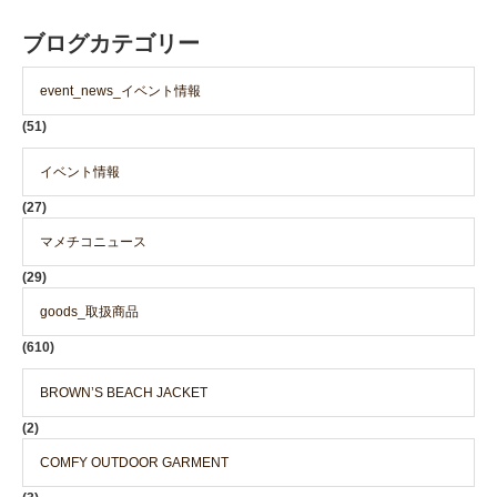
ブログカテゴリー
event_news_イベント情報
(51)
イベント情報
(27)
マメチコニュース
(29)
goods_取扱商品
(610)
BROWN’S BEACH JACKET
(2)
COMFY OUTDOOR GARMENT