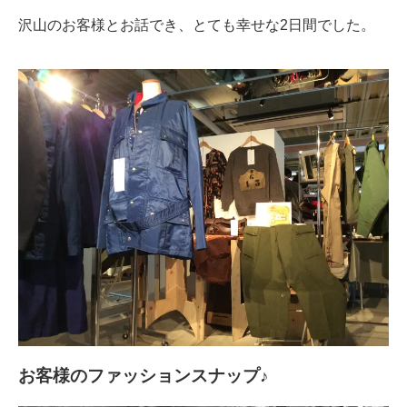
沢山のお客様とお話でき、とても幸せな2日間でした。
お客様のファッションスナップ♪