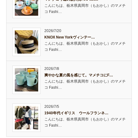
こんにちは、栃木県真岡市（もおかし）のマメチ
コ Fashi…
2026/7/20
KNOX New Yorkヴィンテー…
こんにちは、栃木県真岡市（もおかし）のマメチ
コ Fashi…
2026/7/8
爽やかな夏の風を感じて。マメチコにF…
こんにちは、栃木県真岡市（もおかし）のマメチ
コ Fashi…
2026/7/5
1940年代イギリス ウールフランネ…
こんにちは、栃木県真岡市（もおかし）のマメチ
コ Fashi…