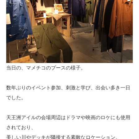
当日の、マメチコのブースの様子。
数年ぶりのイベント参加、刺激と学び、出会い多き一日
でした。
天王洲アイルの会場周辺はドラマや映画のロケにも使用
されており、
美しい川やデッキが隣接する素敵なロケーション。