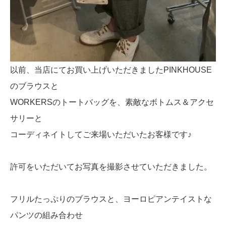
以前、当店にてお買い上げいただきましたPINKHOUSE
のブラウスと
WORKERSのトートバッグを、素敵なボトムス＆アクセ
サリーと
コーディネイトしてご来場いただいたお客様です♪
許可をいただいてお写真を撮影させていただきました。
フリルたっぷりのブラウスと、ヨーロピアンテイストな
パンツの組み合わせ