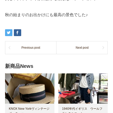
秋の始まりのお出かけにも最高の景色でした♪
Previous post
Next post
新商品News
KNOX New Yorkヴィンテージ
1940年代イギリス ウールフ