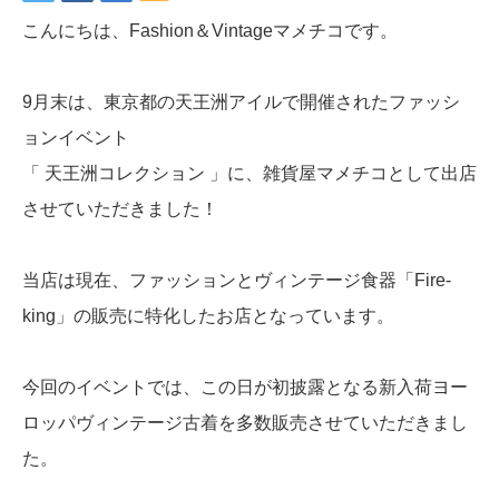
こんにちは、Fashion＆Vintageマメチコです。
9月末は、東京都の天王洲アイルで開催されたファッシ
ョンイベント
「 天王洲コレクション 」に、雑貨屋マメチコとして出店
させていただきました！
当店は現在、ファッションとヴィンテージ食器「Fire-
king」の販売に特化したお店となっています。
今回のイベントでは、この日が初披露となる新入荷ヨー
ロッパヴィンテージ古着を多数販売させていただきまし
た。