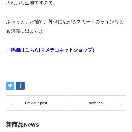
きれいな生地ですので、
ふわっとした袖や、外側に広がるスカートのラインなど
も綺麗に出ますよ！
→詳細はこちら(マメチコネットショップ）
Previous post
Next post
新商品News