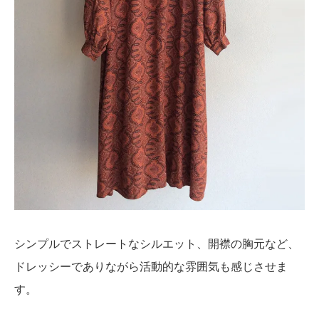
シンプルでストレートなシルエット、開襟の胸元など、
ドレッシーでありながら活動的な雰囲気も感じさせま
す。