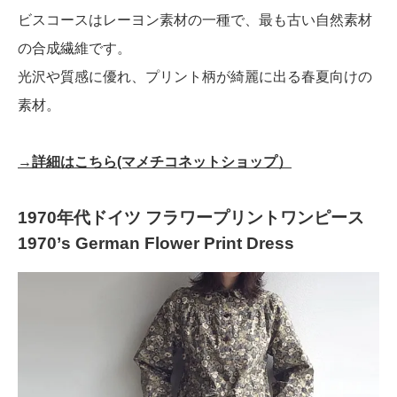
ビスコースはレーヨン素材の一種で、最も古い自然素材
の合成繊維です。
光沢や質感に優れ、プリント柄が綺麗に出る春夏向けの
素材。
→詳細はこちら(マメチコネットショップ）
1970年代ドイツ フラワープリントワンピース
1970’s German Flower Print Dress