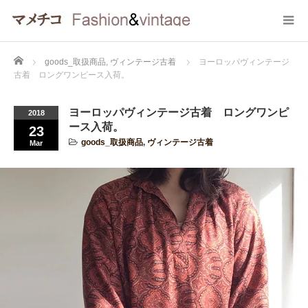
Home
goods_取扱商品
,
ヴィンテージ古着
ヨーロッパヴィンテージ
古着 ロングワンピース入荷。
ヨーロッパヴィンテージ古着 ロングワンピ
2018
ース入荷。
23
goods_取扱商品
,
ヴィンテージ古着
Mar