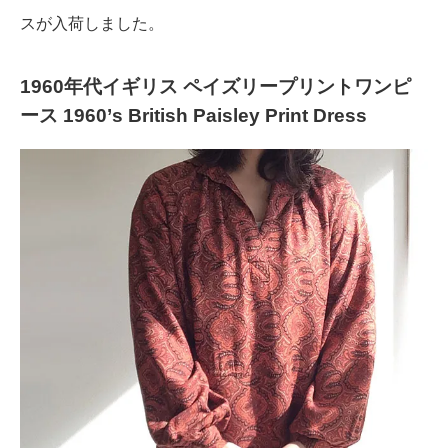
スが入荷しました。
1960年代イギリス ペイズリープリントワンピ
ース 1960’s British Paisley Print Dress