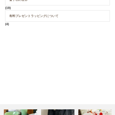
(19)
有料プレゼントラッピングについて
(4)