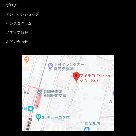
ブログ
オンラインショップ
インスタグラム
メディア情報
お問い合わせ