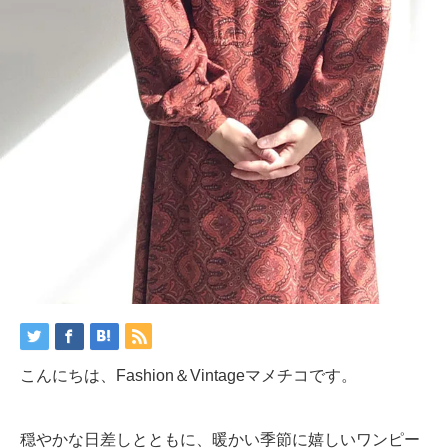
こんにちは、Fashion＆Vintageマメチコです。
穏やかな日差しとともに、暖かい季節に嬉しいワンピー