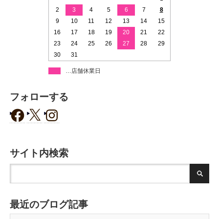
2
3
4
5
6
7
8
9
10
11
12
13
14
15
16
17
18
19
20
21
22
23
24
25
26
27
28
29
30
31
…店舗休業日
フォローする
サイト内検索
最近のブログ記事