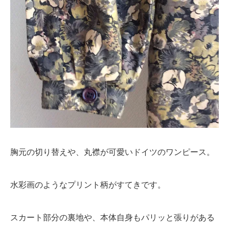
胸元の切り替えや、丸襟が可愛いドイツのワンピース。
水彩画のようなプリント柄がすてきです。
スカート部分の裏地や、本体自身もパリッと張りがある