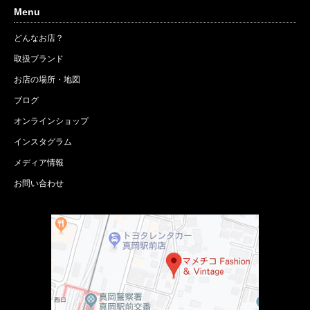
Menu
どんなお店？
取扱ブランド
お店の場所・地図
ブログ
オンラインショップ
インスタグラム
メディア情報
お問い合わせ