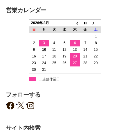
営業カレンダー
2026年 8月
日
月
火
水
木
金
土
1
2
3
4
5
6
7
8
9
10
11
12
13
14
15
16
17
18
19
20
21
22
23
24
25
26
27
28
29
30
31
…店舗休業日
フォローする
サイト内検索