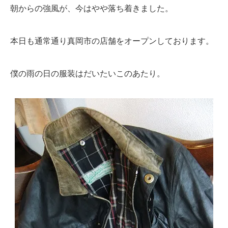
朝からの強風が、今はやや落ち着きました。
本日も通常通り真岡市の店舗をオープンしております。
僕の雨の日の服装はだいたいこのあたり。