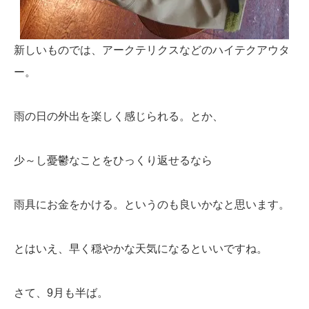
新しいものでは、アークテリクスなどのハイテクアウタ
ー。
雨の日の外出を楽しく感じられる。とか、
少～し憂鬱なことをひっくり返せるなら
雨具にお金をかける。というのも良いかなと思います。
とはいえ、早く穏やかな天気になるといいですね。
さて、9月も半ば。