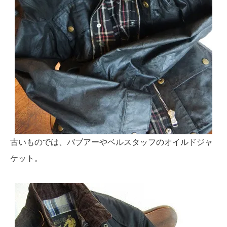
古いものでは、バブアーやベルスタッフのオイルドジャ
ケット。