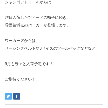
ジャンゴアトゥールからは、
昨日入荷したツィードの帽子に続き、
雰囲気満点のパーカーが登場します。
ワーカーズからは、
サーシングベルトや3サイズのツールバッグなどなど
9月も続々と入荷予定です！
ご期待ください！