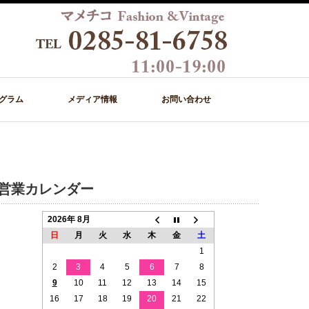
グラム
メディア情報
お問い合わせ
営業カレンダー
2026年 8月
日
月
火
水
木
金
土
1
2
3
4
5
6
7
8
9
10
11
12
13
14
15
16
17
18
19
20
21
22