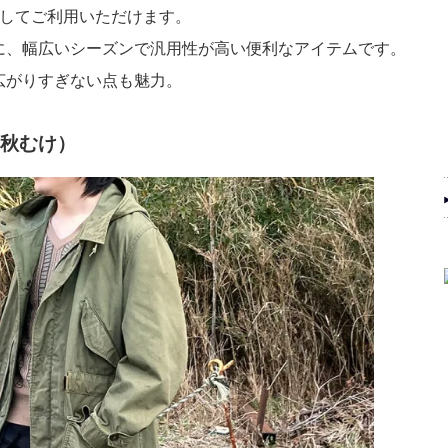
通してご利用いただけます。
に、幅広いシーズンで汎用性が高い便利なアイテムです。
広がりすぎない点も魅力。
秋むけ）