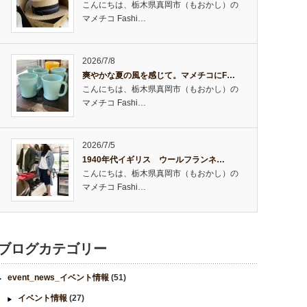
こんにちは、栃木県真岡市（もおかし）の
マメチコ Fashi…
2026/7/8
爽やかな夏の風を感じて。マメチコにF…
こんにちは、栃木県真岡市（もおかし）の
マメチコ Fashi…
2026/7/5
1940年代イギリス ウールフランネ…
こんにちは、栃木県真岡市（もおかし）の
マメチコ Fashi…
ブログカテゴリー
event_news_イベント情報
(51)
イベント情報
(27)