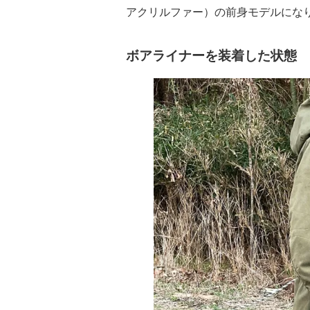
アクリルファー）の前身モデルにな
ボアライナーを装着した状態