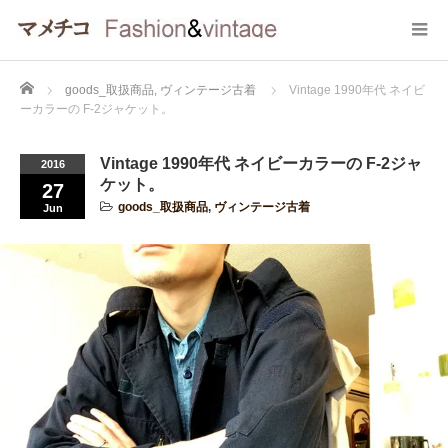
Home
goods_取扱商品
,
ヴィンテージ古着
Vintage 1990年代 ネイビ
ーカラーの F-2ジャケット。
Vintage 1990年代 ネイビーカラーの F-2ジャ
2016
ケット。
27
goods_取扱商品
,
ヴィンテージ古着
Jun