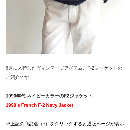
6月に入荷したヴィンテージアイテム、F-2ジャケットの
ご紹介です。
1990年代 ネイビーカラーのF2ジャケット
1990’s French F-2 Navy Jacket
※上記の商品名（↑）をクリックすると通販ページが表示