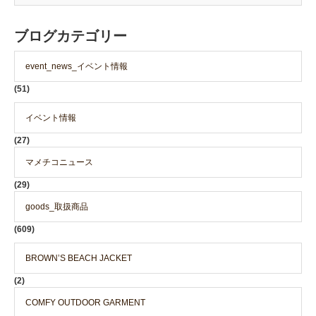
ブログカテゴリー
event_news_イベント情報
(51)
イベント情報
(27)
マメチコニュース
(29)
goods_取扱商品
(609)
BROWN’S BEACH JACKET
(2)
COMFY OUTDOOR GARMENT