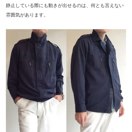
静止している際にも動きが出せるのは、何とも言えない
雰囲気があります。