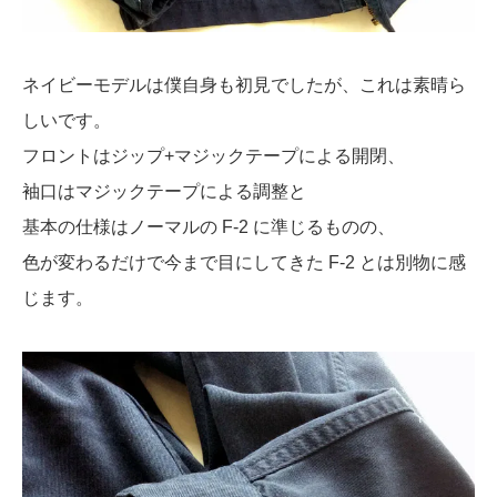
ネイビーモデルは僕自身も初見でしたが、これは素晴ら
しいです。
フロントはジップ+マジックテープによる開閉、
袖口はマジックテープによる調整と
基本の仕様はノーマルの F-2 に準じるものの、
色が変わるだけで今まで目にしてきた F-2 とは別物に感
じます。