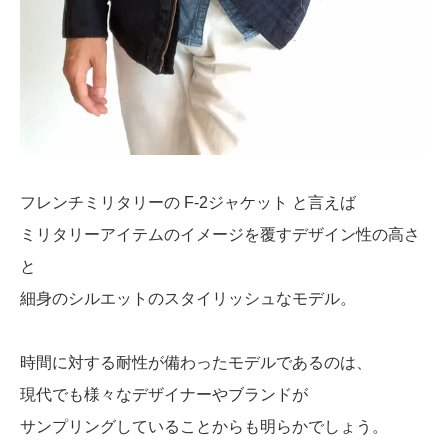
フレンチミリタリーの F-2ジャケット と言えば
ミリタリーアイテムのイメージを覆すデザイン性の高さ
と
細身のシルエットのスタイリッシュなモデル。
時間に対する耐性が備わったモデルであるのは、
現代でも様々なデザイナーやブランドが
サンプリングしていることからも明らかでしょう。