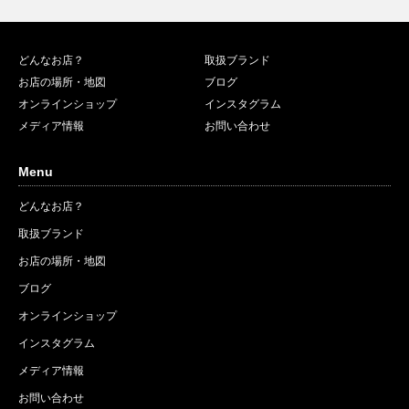
どんなお店？
取扱ブランド
お店の場所・地図
ブログ
オンラインショップ
インスタグラム
メディア情報
お問い合わせ
Menu
どんなお店？
取扱ブランド
お店の場所・地図
ブログ
オンラインショップ
インスタグラム
メディア情報
お問い合わせ