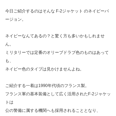
今日ご紹介するのはそんな F-2ジャケット のネイビーバ
ージョン。
ネイビーなんてあるの？と驚く方も多いかもしれませ
ん。
ミリタリーでは定番のオリーブドラブ色のものはあって
も、
ネイビー色のタイプは見かけませんよね。
ご紹介する一着は1990年代頃のフランス製。
フランス軍の基本装備として広く活用されたF-2ジャケッ
トは
公の警備に属する機関へも採用されることとなり、