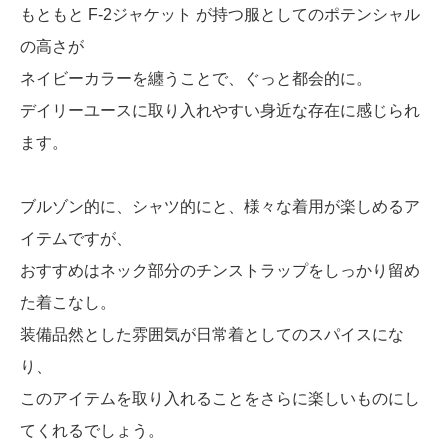
もともと F-2ジャケット が持つ服としてのポテンシャル
の高さが
ネイビーカラーを纏うことで、ぐっと都会的に。
デイリーユースに取り入れやすい身近な存在に感じられ
ます。
ブルゾン的に、シャツ的にと、様々な着用が楽しめるア
イテムですが、
おすすめはネック部分のチンストラップをしっかり留め
た着こなし。
装備品然とした雰囲気が日常着としてのスパイスにな
り、
このアイテムを取り入れることをさらに楽しいものにし
てくれるでしょう。