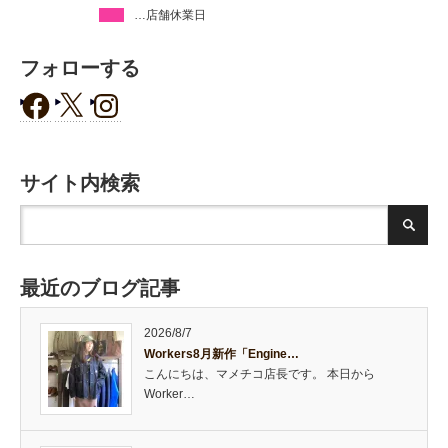
…店舗休業日
フォローする
サイト内検索
最近のブログ記事
2026/8/7
Workers8月新作「Engine…
こんにちは、マメチコ店長です。 本日から
Worker…