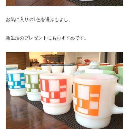
お気に入りの1色を選ぶもよし、
新生活のプレゼントにもおすすめです。