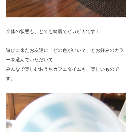
全体の状態も、とても綺麗でピカピカです！
遊びに来たお友達に「どの色がいい？」とお好みのカラ
ーを選んでいただいて
みんなで楽しむおうちカフェタイムも、楽しいもので
す。