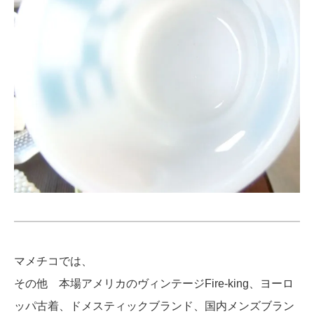
マメチコでは、
その他 本場アメリカのヴィンテージFire-king、ヨーロ
ッパ古着、ドメスティックブランド、国内メンズブラン