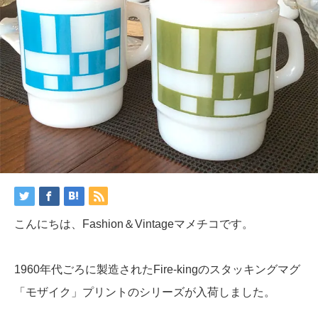
こんにちは、Fashion＆Vintageマメチコです。
1960年代ごろに製造されたFire-kingのスタッキングマグ
「モザイク」プリントのシリーズが入荷しました。