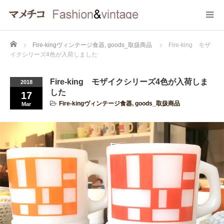
Home
Fire-kingヴィンテージ食器
,
goods_取扱商品
Fire-king モザ
イクシリーズ4色が入荷しました
Fire-king モザイクシリーズ4色が入荷しま
2018
した
17
Fire-kingヴィンテージ食器
,
goods_取扱商品
Mar