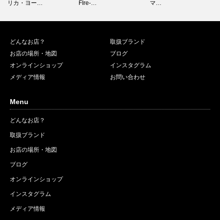
FIre-…
マ…
チノ…
どんなお店？
取扱ブランド
お店の場所・地図
ブログ
オンラインショップ
インスタグラム
メディア情報
お問い合わせ
Menu
どんなお店？
取扱ブランド
お店の場所・地図
ブログ
オンラインショップ
インスタグラム
メディア情報