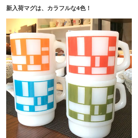
新入荷マグは、カラフルな4色！