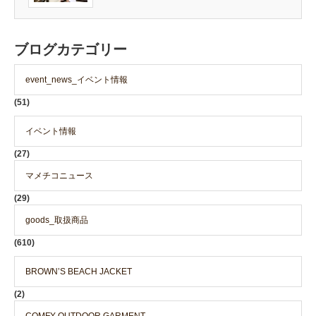
ブログカテゴリー
event_news_イベント情報
(51)
イベント情報
(27)
マメチコニュース
(29)
goods_取扱商品
(610)
BROWN’S BEACH JACKET
(2)
COMFY OUTDOOR GARMENT