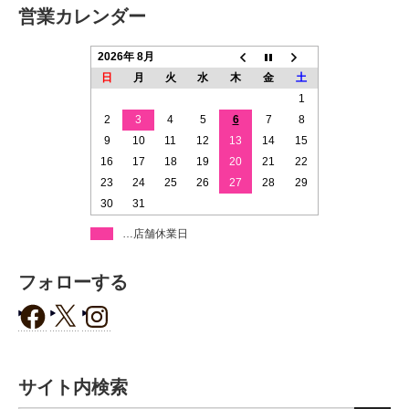
営業カレンダー
2026年 8月
日
月
火
水
木
金
土
1
2
3
4
5
6
7
8
9
10
11
12
13
14
15
16
17
18
19
20
21
22
23
24
25
26
27
28
29
30
31
…店舗休業日
フォローする
サイト内検索