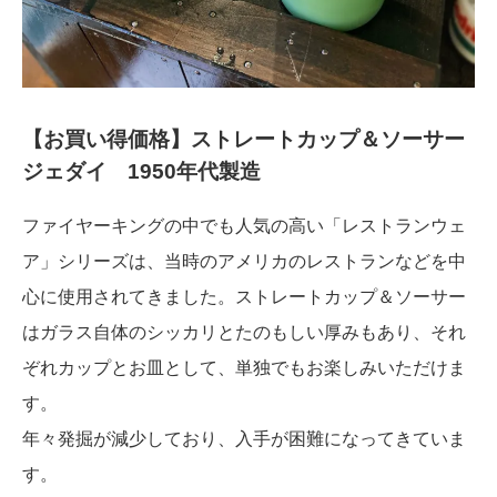
【お買い得価格】ストレートカップ＆ソーサー
ジェダイ 1950年代製造
ファイヤーキングの中でも人気の高い「レストランウェ
ア」シリーズは、当時のアメリカのレストランなどを中
心に使用されてきました。ストレートカップ＆ソーサー
はガラス自体のシッカリとたのもしい厚みもあり、それ
ぞれカップとお皿として、単独でもお楽しみいただけま
す。
年々発掘が減少しており、入手が困難になってきていま
す。