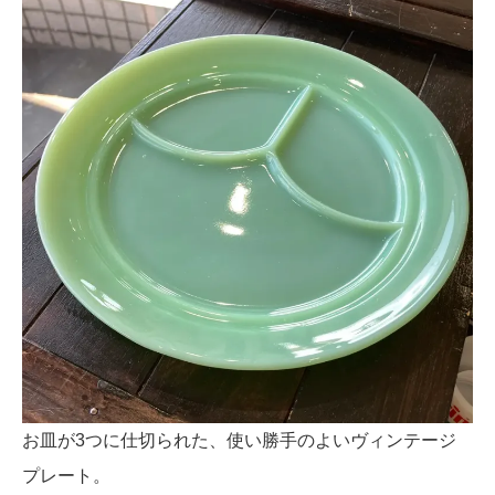
お皿が3つに仕切られた、使い勝手のよいヴィンテージ
プレート。