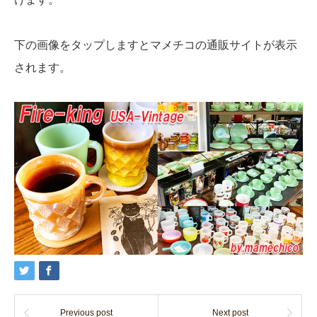
下の画像をタップしますとマメチコの通販サイトが表示
されます。
Previous post
Next post