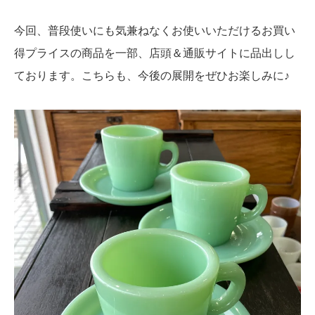
今回、普段使いにも気兼ねなくお使いいただけるお買い
得プライスの商品を一部、店頭＆通販サイトに品出しし
ております。こちらも、今後の展開をぜひお楽しみに♪