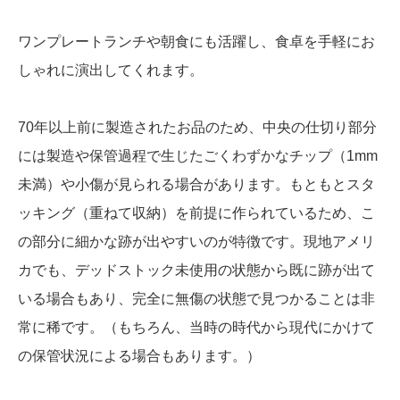
ワンプレートランチや朝食にも活躍し、食卓を手軽にお
しゃれに演出してくれます。
70年以上前に製造されたお品のため、中央の仕切り部分
には製造や保管過程で生じたごくわずかなチップ（1mm
未満）や小傷が見られる場合があります。もともとスタ
ッキング（重ねて収納）を前提に作られているため、こ
の部分に細かな跡が出やすいのが特徴です。現地アメリ
カでも、デッドストック未使用の状態から既に跡が出て
いる場合もあり、完全に無傷の状態で見つかることは非
常に稀です。（もちろん、当時の時代から現代にかけて
の保管状況による場合もあります。）