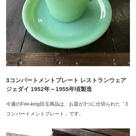
3コンパートメントプレート レストランウェア
ジェダイ 1952年～1955年頃製造
今週のFire-king目玉商品は、お皿が3つに仕切られた「3
コンパートメントプレート」です。