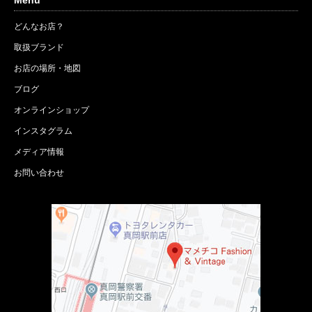
Menu
どんなお店？
取扱ブランド
お店の場所・地図
ブログ
オンラインショップ
インスタグラム
メディア情報
お問い合わせ