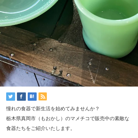
憧れの食器で新生活を始めてみませんか？
栃木県真岡市（もおかし）のマメチコで販売中の素敵な
食器たちをご紹介いたします。