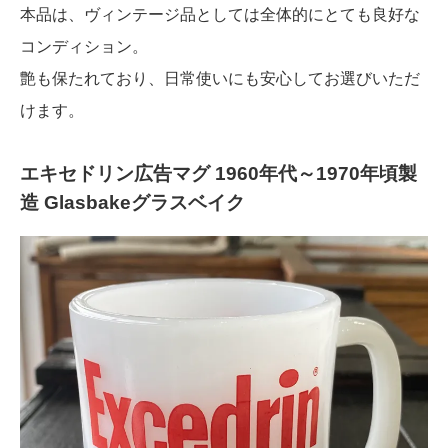
本品は、ヴィンテージ品としては全体的にとても良好な
コンディション。
艶も保たれており、日常使いにも安心してお選びいただ
けます。
エキセドリン広告マグ 1960年代～1970年頃製
造 Glasbakeグラスベイク