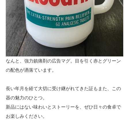
なんと、強力鎮痛剤の広告マグ。目を引く赤とグリーン
の配色が洒落ています。
長い年月を経て大切に受け継がれてきた証もまた、この
器の魅力のひとつ。
新品にはない味わいとストーリーを、ぜひ日々の食卓で
お楽しみください。