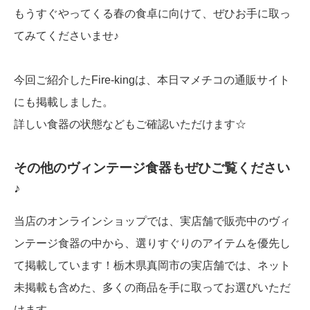
もうすぐやってくる春の食卓に向けて、ぜひお手に取っ
てみてくださいませ♪
今回ご紹介したFire-kingは、本日マメチコの通販サイト
にも掲載しました。
詳しい食器の状態などもご確認いただけます☆
その他のヴィンテージ食器もぜひご覧ください
♪
当店のオンラインショップでは、実店舗で販売中のヴィ
ンテージ食器の中から、選りすぐりのアイテムを優先し
て掲載しています！栃木県真岡市の実店舗では、ネット
未掲載も含めた、多くの商品を手に取ってお選びいただ
けます。