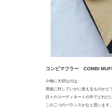
コンビマフラー COMBI MUF
小物に大切なのは、
用途に対していかに使えるものかど
日々のコーディネートの中でどれだ
この二つのバランスかなと思います