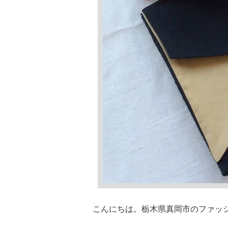
こんにちは。栃木県真岡市のファッ