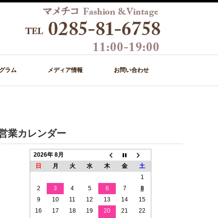
グラム
メディア情報
お問い合わせ
営業カレンダー
2026年 8月
日
月
火
水
木
金
土
1
2
3
4
5
6
7
8
9
10
11
12
13
14
15
16
17
18
19
20
21
22