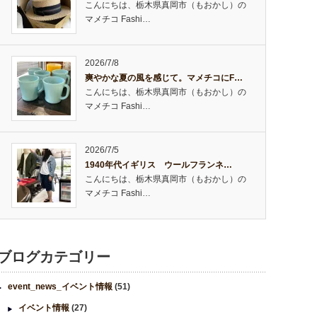
こんにちは、栃木県真岡市（もおかし）の
マメチコ Fashi…
2026/7/8
爽やかな夏の風を感じて。マメチコにF…
こんにちは、栃木県真岡市（もおかし）の
マメチコ Fashi…
2026/7/5
1940年代イギリス ウールフランネ…
こんにちは、栃木県真岡市（もおかし）の
マメチコ Fashi…
ブログカテゴリー
event_news_イベント情報
(51)
イベント情報
(27)