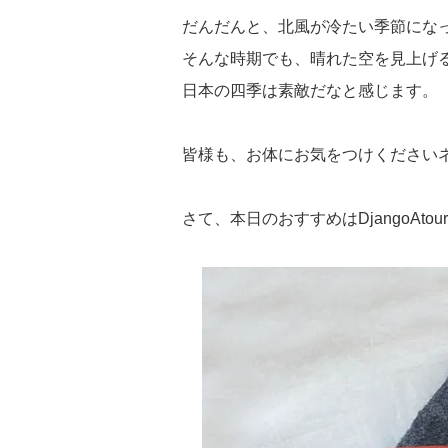
だんだんと、北風が冷たい季節にな
そんな時期でも、晴れた空を見上げ
日本の四季は素敵だなと感じます。
皆様も、お体にお気をつけください
さて、本日のおすすめはDjangoAt