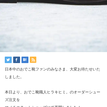
日本中のおでこ靴ファンのみなさま、大変お待たせいた
しました。
本日より、おでこ靴職人ヒラキヒミ。のオーダーシュー
ズ注文を