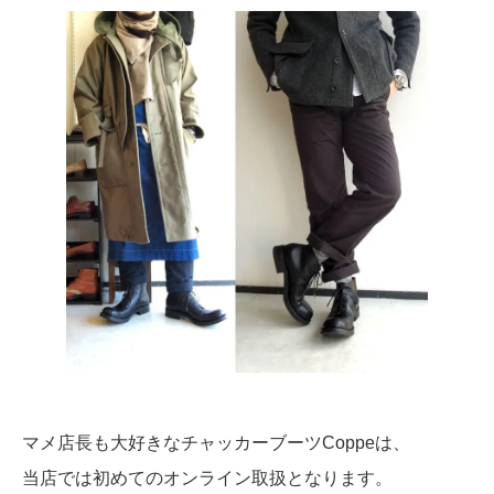
マメ店長も大好きなチャッカーブーツCoppeは、
当店では初めてのオンライン取扱となります。