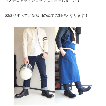
マメチコネットショップにて再開しました！
60商品すべて、新採用の革での制作となります！