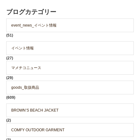
ブログカテゴリー
event_news_イベント情報
(51)
イベント情報
(27)
マメチコニュース
(29)
goods_取扱商品
(609)
BROWN’S BEACH JACKET
(2)
COMFY OUTDOOR GARMENT
(3)