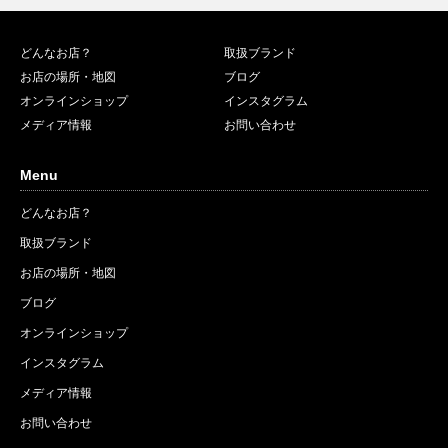
どんなお店？
取扱ブランド
お店の場所・地図
ブログ
オンラインショップ
インスタグラム
メディア情報
お問い合わせ
Menu
どんなお店？
取扱ブランド
お店の場所・地図
ブログ
オンラインショップ
インスタグラム
メディア情報
お問い合わせ