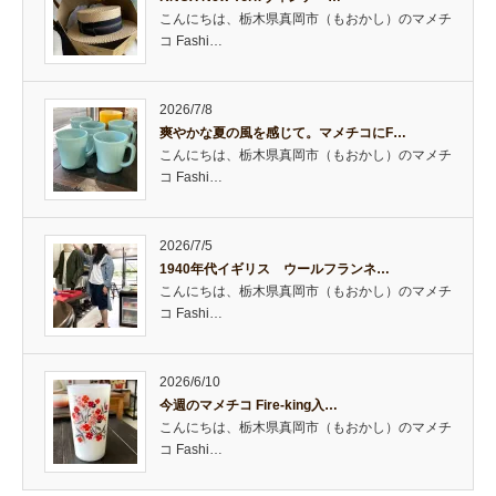
こんにちは、栃木県真岡市（もおかし）のマメチ
コ Fashi…
2026/7/8
爽やかな夏の風を感じて。マメチコにF…
こんにちは、栃木県真岡市（もおかし）のマメチ
コ Fashi…
2026/7/5
1940年代イギリス ウールフランネ…
こんにちは、栃木県真岡市（もおかし）のマメチ
コ Fashi…
2026/6/10
今週のマメチコ Fire-king入…
こんにちは、栃木県真岡市（もおかし）のマメチ
コ Fashi…