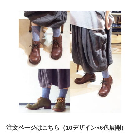
注文ページはこちら（10デザイン×6色展開）